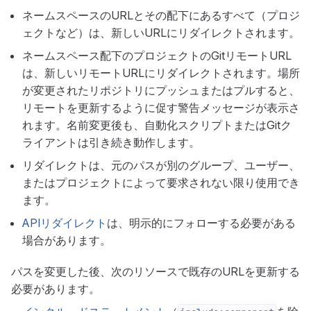
ネームスペースのURLとその配下にあるすべて（プロジ
ェクトなど）は、新しいURLにリダイレクトされます。
ネームスペース配下のプロジェクトのGitリモートURL
は、新しいリモートURLにリダイレクトされます。場所
が変更されたリポジトリにプッシュまたはプルすると、
リモートを更新するように促す警告メッセージが表示さ
れます。名前変更後も、自動化スクリプトまたはGitク
ライアントは引き続き動作します。
リダイレクトは、元のパスが別のグループ、ユーザー、
またはプロジェクトによって要求されない限り使用でき
ます。
APIリダイレクト
は、明示的にフォローする必要がある
場合があります。
パスを変更した後、次のリソースで既存のURLを更新する
必要があります。