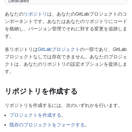
Dedicated
あなたの
リポジトリ
は、あなたのGitLabプロジェクトのコ
ンポーネントです。あなたはあなたのリポジトリにコード
を格納し、バージョン管理でそれに対する変更を追跡しま
す。
各リポジトリは
GitLabプロジェクト
の一部であり、GitLab
プロジェクトなしでは存在できません。あなたのプロジェ
クトは、あなたのリポジトリの設定オプションを提供しま
す。
リポジトリを作成する
リポジトリを作成するには、次のいずれかを行います。
プロジェクトを作成する
。
既存のプロジェクトをフォークする
。