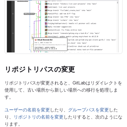
リポジトリパスの変更
リポジトリパスが変更されると、GitLabはリダイレクトを
使用して、古い場所から新しい場所への移行を処理しま
す。
ユーザーの名前を変更
したり、
グループパスを変更
した
り、
リポジトリの名前を変更
したりすると、次のようにな
ります。