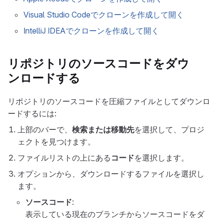
Visual Studio Codeでクローンを作成して開く
IntelliJ IDEAでクローンを作成して開く
リポジトリのソースコードをダウ
ンロードする
リポジトリのソースコードを圧縮ファイルとしてダウンロ
ードするには:
上部のバーで、
検索または移動先
を選択して、プロジ
ェクトを見つけます。
ファイルリストの上にある
コード
を選択します。
オプションから、ダウンロードするファイルを選択し
ます。
ソースコード
:
表示している現在のブランチからソースコードをダ