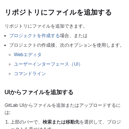
リポジトリにファイルを追加する
リポジトリにファイルを追加できます。
プロジェクトを作成する
場合、または
プロジェクトの作成後、次のオプションを使用します。
Webエディタ
ユーザーインターフェース（UI）
コマンドライン
UIからファイルを追加する
GitLab UIからファイルを追加またはアップロードするに
は:
上部のバーで、
検索または移動先
を選択して、プロジ