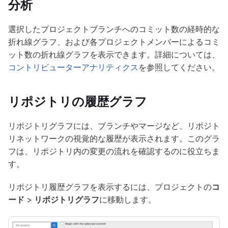
分析
選択したプロジェクトブランチへのコミット数の経時的な
折れ線グラフ、および各プロジェクトメンバーによるコミ
ット数の折れ線グラフを表示できます。詳細については、
コントリビューターアナリティクス
を参照してください。
リポジトリの履歴グラフ
リポジトリグラフには、ブランチやマージなど、リポジト
リネットワークの視覚的な履歴が表示されます。このグラ
フは、リポジトリ内の変更の流れを確認するのに役立ちま
す。
リポジトリ履歴グラフを表示するには、プロジェクトの
コ
ード
>
リポジトリグラフ
に移動します。