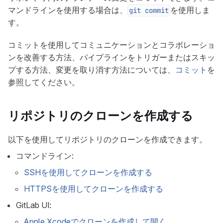
マンドラインを使用する場合は、
を使用しま
git commit
す。
コミットを使用してコミュニケーションとコラボレーショ
ンを改善する方法、パイプラインをトリガーまたはスキッ
プする方法、変更を取り消す方法については、
コミット
を
参照してください。
リポジトリのクローンを作成する
以下を使用してリポジトリのクローンを作成できます。
コマンドライン:
SSHを使用してクローンを作成する
HTTPSを使用してクローンを作成する
GitLab UI:
Apple Xcodeでクローンを作成して開く