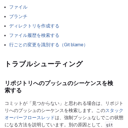
ファイル
ブランチ
ディレクトリを作成する
ファイル履歴を検索する
行ごとの変更を識別する（Git blame）
トラブルシューティング
リポジトリへのプッシュのシーケンスを検
索する
コミットが「見つからない」と思われる場合は、リポジト
リへのプッシュのシーケンスを検索します。この
スタック
オーバーフロースレッド
は、強制プッシュなしでこの状態
になる方法を説明しています。別の原因として、
git