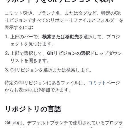
コミットSHA、ブランチ名、またはタグなど、特定のGit
リビジョンですべてのリポジトリファイルとフォルダーを
表示するには:
上部のバーで、
検索または移動先
を選択して、プロジ
ェクトを見つけます。
上部で選択して、
Gitリビジョンの選択
ドロップダウン
リストを開きます。
Gitリビジョンを選択または検索します。
特定のGitリビジョンにあるファイルは、
コミット
ページ
からも表示および参照できます。
リポジトリの言語
GitLabは、デフォルトブランチで使用されているプログラ