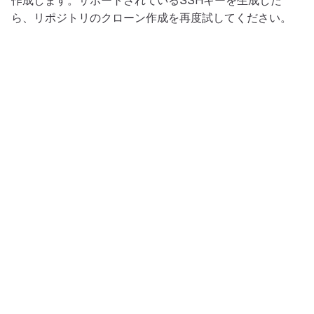
作成します。サポートされているSSHキーを生成した
ら、リポジトリのクローン作成を再度試してください。