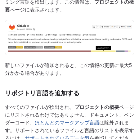
ミング言語を検出します。この情報は、
プロジェクトの概
要
ページに表示されます。
新しいファイルが追加されると、この情報の更新に最大5
分かかる場合があります。
リポジトリ言語を追加する
すべてのファイルが検出され、
プロジェクトの概要
ページ
にリストされるわけではありません。ドキュメント、ベン
ダーコード、
ほとんどのマークアップ言語
は除外されま
す。サポートされているファイルと言語のリストを表示す
るには、
サポートされているデータ型
を参照してくださ