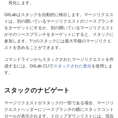
視化します。
GitLabはスタックを自動的に検出します。マージリクエス
トは、別の開いているマージリクエストのソースブランチ
をターゲットにするか、別の開いているマージリクエスト
がそのソースブランチをターゲットにすると、スタックに
参加します。1つのスタックには最大10個のマージリクエ
ストを含めることができます。
コマンドラインからスタックされたマージリクエストを作
成するには、GitLab CLIで
スタックされた差分
を使用しま
す。
スタックのナビゲート
マージリクエストがスタックの一部である場合、マージリ
クエストヘッダーにソースブランチの横にスタックコント
ロールが表示されます。ドロップダウンリストには、現在