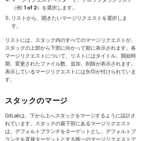
（例:
1 of 2
）を選択します。
リストから、開きたいマージリクエストを選択しま
す。
リストには、スタック内のすべてのマージリクエストが、
スタックの上部から下部に向かって順に表示されます。各
マージリクエストについて、リストにはタイトル、開始時
期、変更されたファイル数、追加、削除が表示されます。
表示しているマージリクエストには矢印が付けられていま
す。
スタックのマージ
GitLabは、下から上へスタックをマージするように設計さ
れています。スタックの最下部にあるマージリクエスト
は、デフォルトブランチをターゲットとし、デフォルトブ
ランチを直接ターゲットとする唯一のマージリクエストで