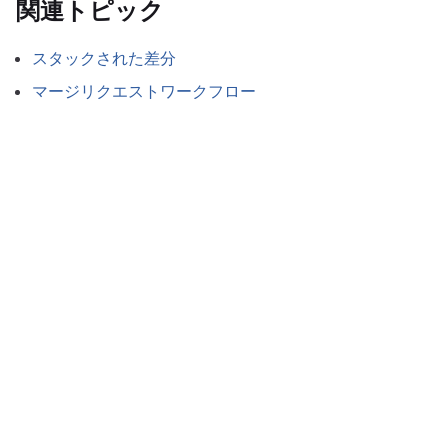
関連トピック
スタックされた差分
マージリクエストワークフロー