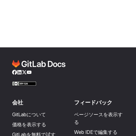
Facebook
LinkedIn
Twitter
YouTube
会社
フィードバック
GitLabについて
ページソースを表示す
る
価格を表示する
Web IDEで編集する
GitLabを無料で試す