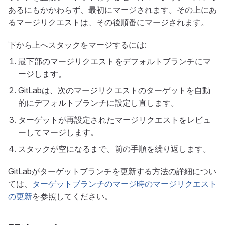
あるにもかかわらず、最初にマージされます。その上にあ
るマージリクエストは、その後順番にマージされます。
下から上へスタックをマージするには:
最下部のマージリクエストをデフォルトブランチにマ
ージします。
GitLabは、次のマージリクエストのターゲットを自動
的にデフォルトブランチに設定し直します。
ターゲットが再設定されたマージリクエストをレビュ
ーしてマージします。
スタックが空になるまで、前の手順を繰り返します。
GitLabがターゲットブランチを更新する方法の詳細につい
ては、
ターゲットブランチのマージ時のマージリクエスト
の更新
を参照してください。