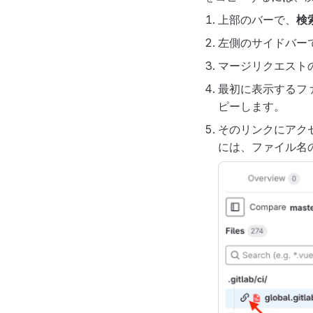
上部のバーで、
検
左側のサイドバー
マージリクエスト
最初に表示するフ
ピーします。
そのリンクにアク
には、ファイル名