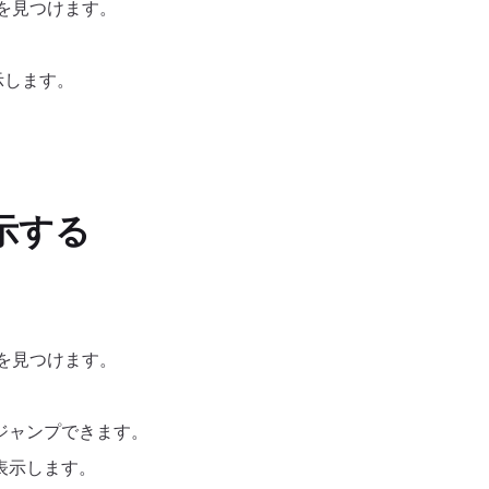
を見つけます。
示します。
示する
を見つけます。
ジャンプできます。
表示します。