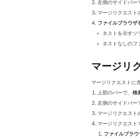
左側のサイドバー
マージリクエスト
ファイルブラウザ
ネストを示すツ
ネストなしのフ
マージリ
マージリクエストに
上部のバーで、
検
左側のサイドバー
マージリクエスト
マージリクエスト
ファイルブラウ