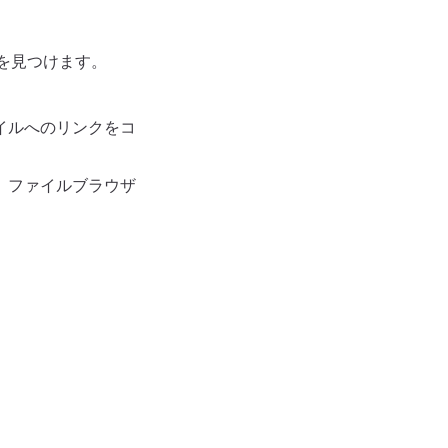
を見つけます。
イルへのリンクをコ
。ファイルブラウザ