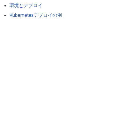
環境とデプロイ
Kubernetesデプロイの例