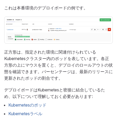
これは本番環境のデプロイボードの例です。
正方形は、指定された環境に関連付けられている
Kubernetesクラスター内のポッドを表しています。各正
方形の上にマウスを置くと、デプロイのロールアウトの状
態を確認できます。パーセンテージは、最新のリリースに
更新されたポッドの割合です。
デプロイボードはKubernetesと密接に結合しているた
め、以下について理解しておく必要があります:
Kubernetesのポッド
Kubernetesラベル