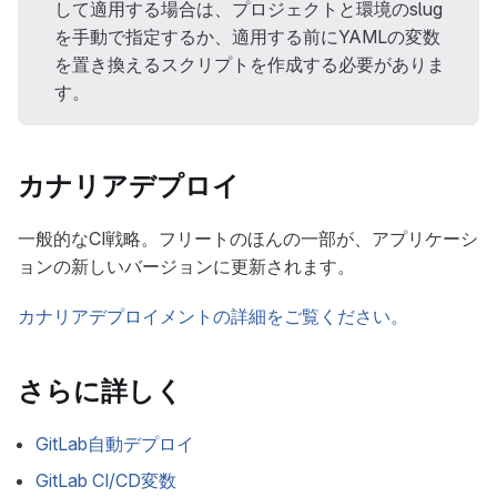
して適用する場合は、プロジェクトと環境のslug
を手動で指定するか、適用する前にYAMLの変数
を置き換えるスクリプトを作成する必要がありま
す。
カナリアデプロイ
一般的なCI戦略。フリートのほんの一部が、アプリケーシ
ョンの新しいバージョンに更新されます。
カナリアデプロイメントの詳細をご覧ください。
さらに詳しく
GitLab自動デプロイ
GitLab CI/CD変数