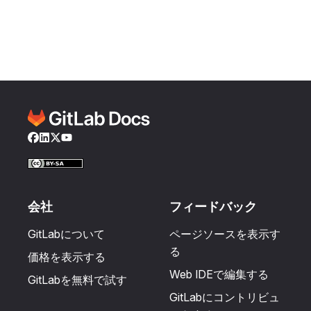
Facebook
LinkedIn
Twitter
YouTube
会社
フィードバック
GitLabについて
ページソースを表示す
る
価格を表示する
Web IDEで編集する
GitLabを無料で試す
GitLabにコントリビュ