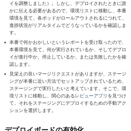
イを調整しました）。しかし、デプロイされたときに誰
かに伝える必要があるので、環境リストに移動し、本番
環境を見て、各ポッドがロールアウトされるにつれて、
進捗状況がリアルタイムでどうなっているかを確認しま
す。
本番で何かおかしいというレポートを受け取ったので、
本番環境を見て、何が実行されているか、そしてデプロ
イが進行中か、停止しているか、または失敗したかを確
認します。
見栄えの良いマージリクエストがありますが、ステージ
ングが本番に近い方法でセットアップされているため、
ステージングで実行したいと考えています。そこで、環
境リストに移動し、関心のある
レビューアプリ
を見つけ
て、それをステージングにデプロイするための手動アク
ションを選択します。
デプロイボードの有効化