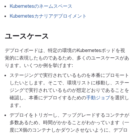
Kubernetesのネームスペース
Kubernetesカナリアデプロイメント
ユースケース
デプロイボードは、特定の環境のKubernetesポッドを視
覚的に表現したものであるため、多くのユースケースがあ
ります。いくつか例を挙げます:
ステージングで実行されているものを本番にプロモート
したいとします。そこで、環境リストに移動し、ステー
ジングで実行されているものが想定どおりであることを
確認し、本番にデプロイするための
手動ジョブ
を選択し
ます。
デプロイをトリガーし、アップグレードするコンテナが
多数あるため、時間がかかることがわかっています（一
度にX個のコンテナしかダウンさせないように、デプロ