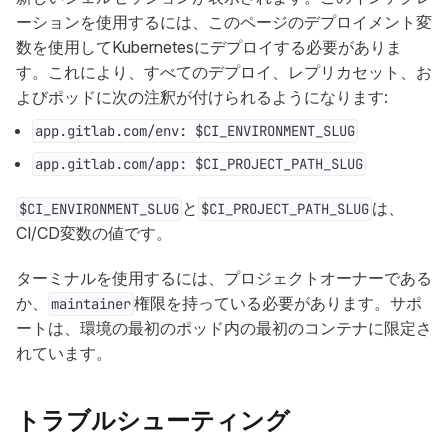
ーションを使用するには、このページのデプロイメント変
数を使用してKubernetesにデプロイする必要がありま
す。これにより、すべてのデプロイ、レプリカセット、お
よびポッドに次の注釈が付けられるようになります:
app.gitlab.com/env: $CI_ENVIRONMENT_SLUG
app.gitlab.com/app: $CI_PROJECT_PATH_SLUG
と
は、
$CI_ENVIRONMENT_SLUG
$CI_PROJECT_PATH_SLUG
CI/CD変数の値です。
ターミナルを使用するには、プロジェクトオーナーである
か、
権限を持っている必要があります。サポ
maintainer
ートは、環境の最初のポッド内の最初のコンテナに限定さ
れています。
トラブルシューティング