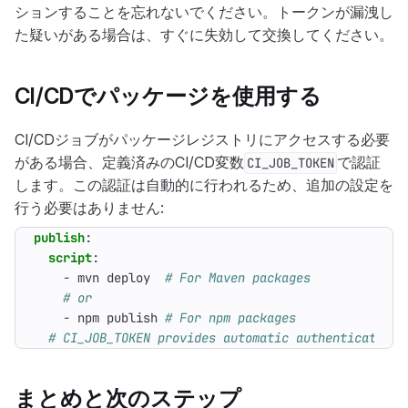
ションすることを忘れないでください。トークンが漏洩し
た疑いがある場合は、すぐに失効して交換してください。
CI/CDでパッケージを使用する
CI/CDジョブがパッケージレジストリにアクセスする必要
がある場合、定義済みのCI/CD変数
で認証
CI_JOB_TOKEN
します。この認証は自動的に行われるため、追加の設定を
行う必要はありません:
publish
:
script
:
- 
mvn deploy 
# For Maven packages
# or
- 
npm publish
# For npm packages
# CI_JOB_TOKEN provides automatic authentication
まとめと次のステップ