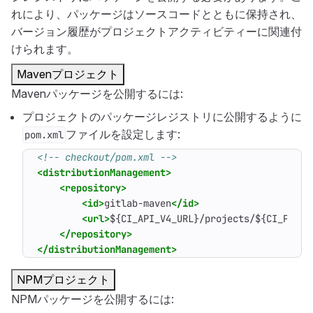
れにより、パッケージはソースコードとともに保持され、
バージョン履歴がプロジェクトアクティビティーに関連付
けられます。
Mavenプロジェクト
Mavenパッケージを公開するには:
プロジェクトのパッケージレジストリに公開するように
ファイルを設定します:
pom.xml
<!-- checkout/pom.xml -->
<distributionManagement>
<repository>
<id>
gitlab-maven
</id>
<url>
${CI_API_V4_URL}/projects/${CI_PROJE
</repository>
</distributionManagement>
NPMプロジェクト
NPMパッケージを公開するには: