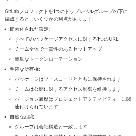
GitLabプロジェクトを1つのトップレベルグループの下に
編成すると、いくつかの利点があります:
簡素化された設定:
すべてのパッケージアクセスに対する1つのURL
チーム全体で一貫性のあるセットアップ
簡単なトークンローテーション
明確な所有権:
パッケージはソースコードとともに保持されます
チームは公開に対するアクセス制御を維持します
バージョン履歴はプロジェクトアクティビティーに関
連付けられています
自然な組織:
グループは会社構造と一致します