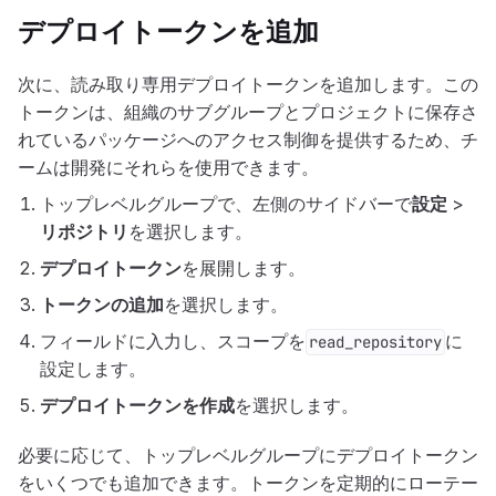
デプロイトークンを追加
次に、読み取り専用デプロイトークンを追加します。この
トークンは、組織のサブグループとプロジェクトに保存さ
れているパッケージへのアクセス制御を提供するため、チ
ームは開発にそれらを使用できます。
トップレベルグループで、左側のサイドバーで
設定
>
リポジトリ
を選択します。
デプロイトークン
を展開します。
トークンの追加
を選択します。
フィールドに入力し、スコープを
に
read_repository
設定します。
デプロイトークンを作成
を選択します。
必要に応じて、トップレベルグループにデプロイトークン
をいくつでも追加できます。トークンを定期的にローテー