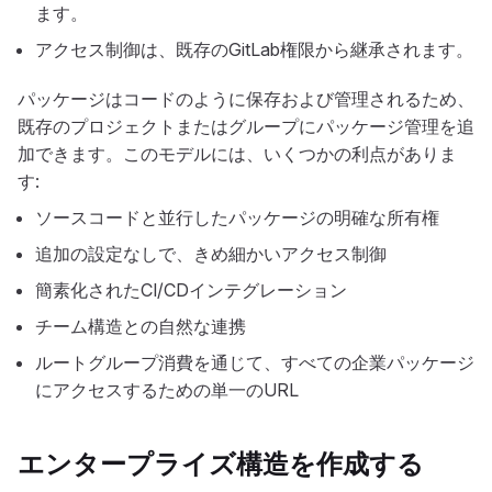
ます。
アクセス制御は、既存のGitLab権限から継承されます。
パッケージはコードのように保存および管理されるため、
既存のプロジェクトまたはグループにパッケージ管理を追
加できます。このモデルには、いくつかの利点がありま
す:
ソースコードと並行したパッケージの明確な所有権
追加の設定なしで、きめ細かいアクセス制御
簡素化されたCI/CDインテグレーション
チーム構造との自然な連携
ルートグループ消費を通じて、すべての企業パッケージ
にアクセスするための単一のURL
エンタープライズ構造を作成する