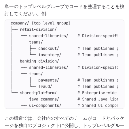
単一のトップレベルグループでコードを整理することを検
討してください。例:
    └── ui-components/       # Shared UI components
この構造では、会社内のすべてのチームがコードとパッケ
ージを独自のプロジェクトに公開し、トップレベルグルー