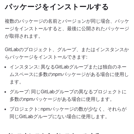
パッケージをインストールする
複数のパッケージの名前とバージョンが同じ場合、パッケ
ージをインストールすると、最後に公開されたパッケージ
が取得されます。
GitLabのプロジェクト、グループ、またはインスタンスか
らパッケージをインストールできます:
インスタンス: 異なるGitLabグループまたは独自のネー
ムスペースに多数のnpmパッケージがある場合に使用し
ます。
グループ: 同じGitLabグループの異なるプロジェクトに
多数のnpmパッケージがある場合に使用します。
プロジェクト: npmパッケージの数が少なく、それらが
同じGitLabグループにない場合に使用します。