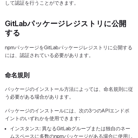
して認証を行うことができます。
GitLabパッケージレジストリに公開
する
npmパッケージをGitLabパッケージレジストリに公開する
には、認証されている必要があります。
命名規則
パッケージのインストール方法によっては、命名規則に従
う必要がある場合があります。
パッケージのインストールには、次の3つのAPIエンドポ
イントのいずれかを使用できます:
インスタンス: 異なるGitLabグループまたは独自のネー
ムスペースに多数のnpmパッケージがある場合に使用し