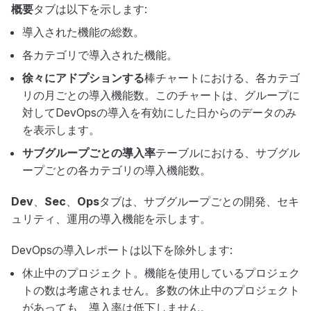
概要
タブは以下を示します:
導入された機能の総数。
各カテゴリで導入された機能。
徐々にアドプションする
棒チャートにおける、各カテゴ
リの月ごとの導入機能数。このチャートは、グループに
対してDevOpsの導入を有効にした日からのデータのみ
を表示します。
サブグループごとの導入率
テーブルにおける、サブグル
ープごとの各カテゴリの導入機能数。
Dev
、
Sec
、
Ops
タブは、サブグループごとの開発、セキ
ュリティ、運用の導入機能を示します。
DevOpsの導入レポートは以下を除外します:
休止中のプロジェクト。機能を使用しているプロジェク
トの数は考慮されません。多数の休止中のプロジェクト
があっても、導入率は低下しません。