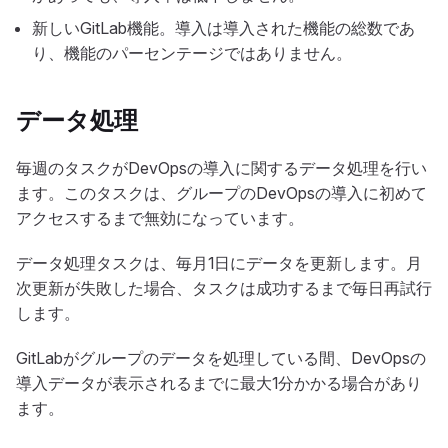
新しいGitLab機能。導入は導入された機能の総数であ
り、機能のパーセンテージではありません。
データ処理
毎週のタスクがDevOpsの導入に関するデータ処理を行い
ます。このタスクは、グループのDevOpsの導入に初めて
アクセスするまで無効になっています。
データ処理タスクは、毎月1日にデータを更新します。月
次更新が失敗した場合、タスクは成功するまで毎日再試行
します。
GitLabがグループのデータを処理している間、DevOpsの
導入データが表示されるまでに最大1分かかる場合があり
ます。