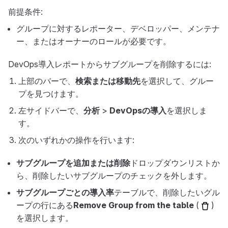
前提条件:
グループに対するレポーター、デベロッパー、メンテナ
ー、またはオーナーのロールが必要です。
DevOps導入レポートからサブグループを削除するには:
上部のバーで、
検索または移動先
を選択して、グルー
プを見つけます。
左サイドバーで、
分析
>
DevOpsの導入
を選択しま
す。
次のいずれかの操作を行います:
サブグループを追加または削除
ドロップダウンリストか
ら、削除したいサブグループのチェックを外します。
サブグループごとの導入率
テーブルで、削除したいグル
ープの行にある
Remove Group from the table
(
)
を選択します。