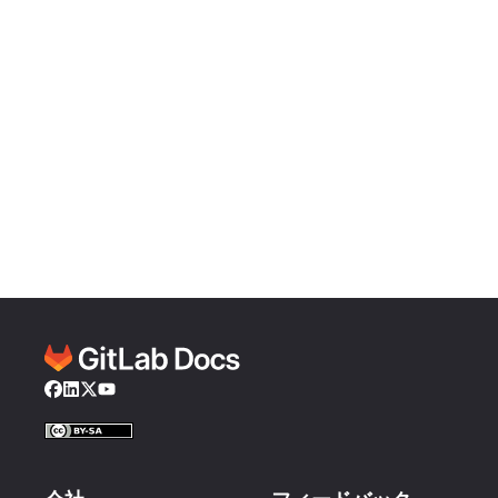
Facebook
LinkedIn
Twitter
YouTube