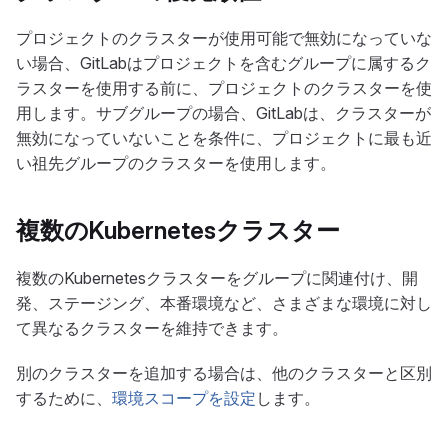
プロジェクトのクラスターが使用可能で無効になっていな
い場合、GitLabはプロジェクトを含むグループに属するク
ラスターを使用する前に、プロジェクトのクラスターを使
用します。サブグループの場合、GitLabは、クラスターが
無効になっていないことを条件に、プロジェクトに最も近
い祖先グループのクラスターを使用します。
複数のKubernetesクラスター
複数のKubernetesクラスターをグループに関連付け、開
発、ステージング、本番環境など、さまざまな環境に対し
て異なるクラスターを維持できます。
別のクラスターを追加する場合は、他のクラスターと区別
するために、
環境スコープを設定
します。