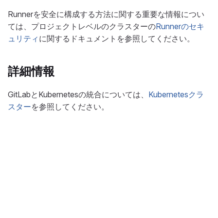
Runnerを安全に構成する方法に関する重要な情報につい
ては、プロジェクトレベルのクラスターの
Runnerのセキ
ュリティ
に関するドキュメントを参照してください。
詳細情報
GitLabとKubernetesの統合については、
Kubernetesクラ
スター
を参照してください。