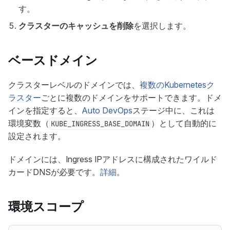
す。
クラスターのキャッシュを削除
を選択します。
ベースドメイン
クラスターレベルのドメインでは、
複数のKubernetesク
ラスター
ごとに複数のドメインをサポートできます。ドメ
インを指定すると、
Auto DevOps
ステージ中に、これは
環境変数（
）として自動的に
KUBE_INGRESS_BASE_DOMAIN
設定されます。
ドメインには、Ingress IPアドレスに構成されたワイルド
カードDNSが必要です。
詳細
。
環境スコープ