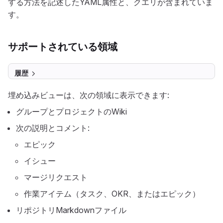
する方法を記述したYAML属性と、クエリが含まれていま
す。
サポートされている領域
履歴
埋め込みビューは、次の領域に表示できます:
グループとプロジェクトのWiki
次の説明とコメント:
エピック
イシュー
マージリクエスト
作業アイテム（タスク、OKR、またはエピック）
リポジトリMarkdownファイル