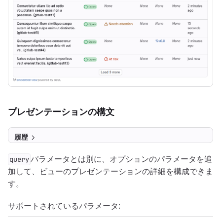
プレゼンテーションの構文
履歴
パラメータとは別に、オプションのパラメータを追
query
加して、ビューのプレゼンテーションの詳細を構成できま
す。
サポートされているパラメータ: