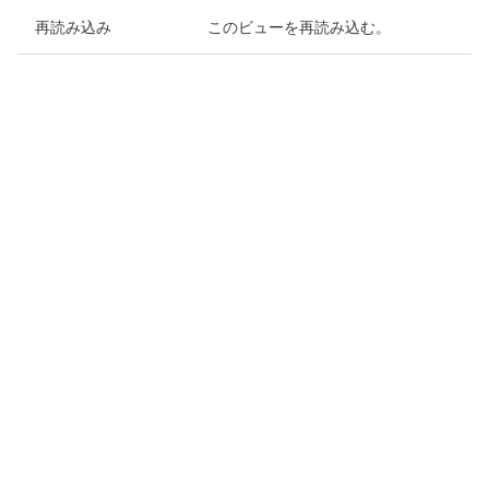
再読み込み
このビューを再読み込む。