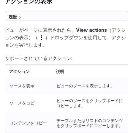
アクションの表示
履歴
ビューがページに表示されたら、
View actions
（アクシ
ョンの表示）（
）ドロップダウンを使用して、アクシ
ョンを実行します。
サポートされているアクション:
アクション
説明
ソースを表示
ビューのソースを表示します。
ビューのソースをクリップボードに
ソースをコピー
コピーします。
テーブルまたはリストのコンテンツ
コンテンツをコピー
をクリップボードにコピーします。