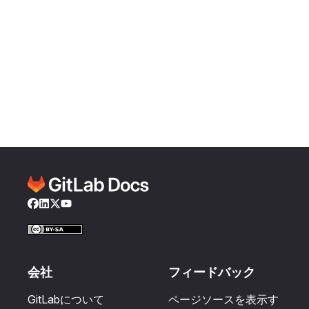
Facebook
LinkedIn
Twitter
YouTube
会社
フィードバック
GitLabについて
ページソースを表示す