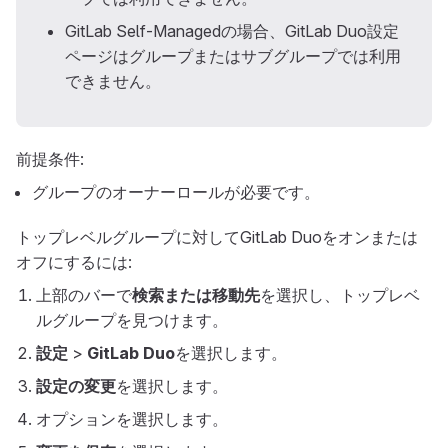
GitLab Self-Managedの場合、GitLab Duo設定
ページはグループまたはサブグループでは利用
できません。
前提条件:
グループのオーナーロールが必要です。
トップレベルグループに対してGitLab Duoをオンまたは
オフにするには:
上部のバーで
検索または移動先
を選択し、トップレベ
ルグループを見つけます。
設定
>
GitLab Duo
を選択します。
設定の変更
を選択します。
オプションを選択します。