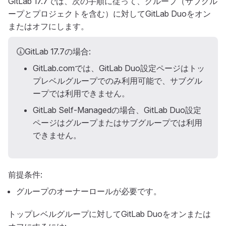
GitLab 17.7では、次の手順に従って、グループ（サブグル
ープとプロジェクトを含む）に対してGitLab Duoをオン
またはオフにします。
GitLab 17.7の場合:
GitLab.comでは、GitLab Duo設定ページはトッ
プレベルグループでのみ利用可能で、サブグル
ープでは利用できません。
GitLab Self-Managedの場合、GitLab Duo設定
ページはグループまたはサブグループでは利用
できません。
前提条件:
グループのオーナーロールが必要です。
トップレベルグループに対してGitLab Duoをオンまたは