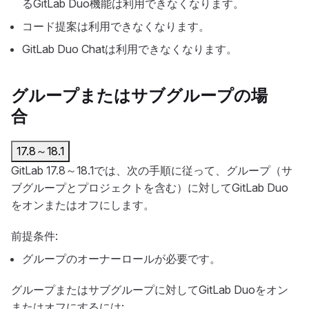
るGitLab Duo機能は利用できなくなります。
コード提案は利用できなくなります。
GitLab Duo Chatは利用できなくなります。
グループまたはサブグループの場
合
17.8～18.1
GitLab 17.8～18.1では、次の手順に従って、グループ（サ
ブグループとプロジェクトを含む）に対してGitLab Duo
をオンまたはオフにします。
前提条件:
グループのオーナーロールが必要です。
グループまたはサブグループに対してGitLab Duoをオン
またはオフにするには: