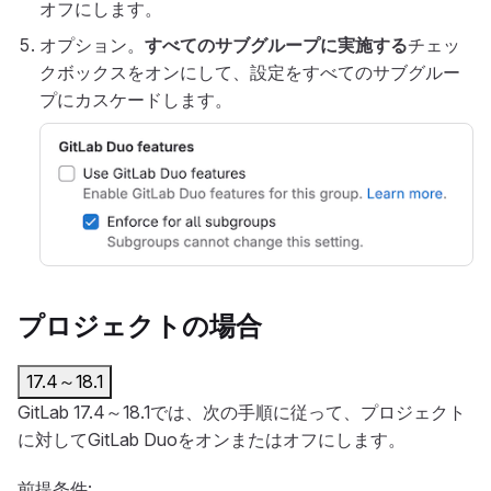
オフにします。
オプション。
すべてのサブグループに実施する
チェッ
クボックスをオンにして、設定をすべてのサブグルー
プにカスケードします。
プロジェクトの場合
17.4～18.1
GitLab 17.4～18.1では、次の手順に従って、プロジェクト
に対してGitLab Duoをオンまたはオフにします。
前提条件: