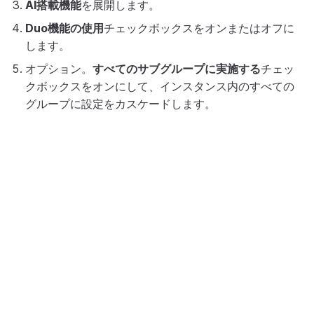
AI搭載機能
を展開します。
Duo機能の使用
チェックボックスをオンまたはオフに
します。
オプション。
すべてのサブグループに実施する
チェッ
クボックスをオンにして、インスタンス内のすべての
グループに設定をカスケードします。