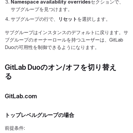
Namespace availability overrides
セクションで、
サブグループを見つけます。
サブグループの行で、
リセット
を選択します。
サブグループはインスタンスのデフォルトに戻ります。サ
ブグループのオーナーロールを持つユーザーは、GitLab
Duoの可用性を制御できるようになります。
GitLab Duoのオン/オフを切り替え
る
GitLab.com
トップレベルグループの場合
前提条件: