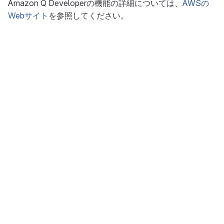
Amazon Q Developerの機能の詳細については、
AWSの
Webサイト
を参照してください。