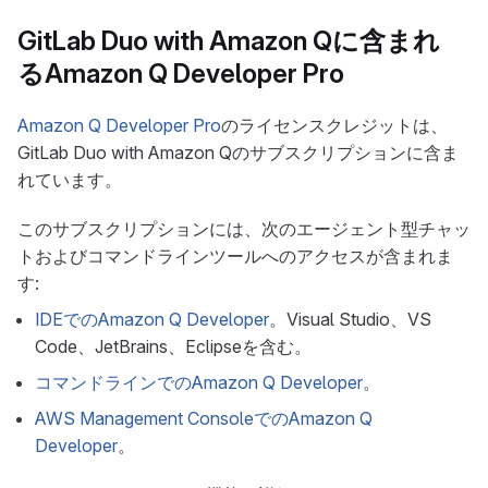
GitLab Duo with Amazon Qに含まれ
るAmazon Q Developer Pro
Amazon Q Developer Pro
のライセンスクレジットは、
GitLab Duo with Amazon Qのサブスクリプションに含ま
れています。
このサブスクリプションには、次のエージェント型チャッ
トおよびコマンドラインツールへのアクセスが含まれま
す:
IDEでのAmazon Q Developer
。Visual Studio、VS
Code、JetBrains、Eclipseを含む。
コマンドラインでのAmazon Q Developer
。
AWS Management ConsoleでのAmazon Q
Developer
。