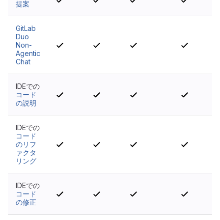
提案
GitLab
Duo
Non-
Agentic
Chat
IDEでの
コード
の説明
IDEでの
コード
のリフ
ァクタ
リング
IDEでの
コード
の修正