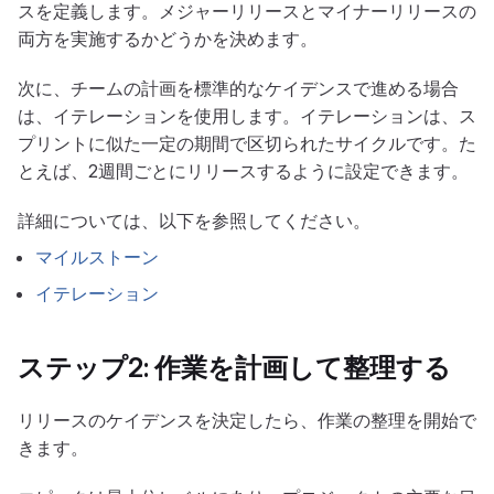
スを定義します。メジャーリリースとマイナーリリースの
両方を実施するかどうかを決めます。
次に、チームの計画を標準的なケイデンスで進める場合
は、イテレーションを使用します。イテレーションは、ス
プリントに似た一定の期間で区切られたサイクルです。た
とえば、2週間ごとにリリースするように設定できます。
詳細については、以下を参照してください。
マイルストーン
イテレーション
ステップ2: 作業を計画して整理する
リリースのケイデンスを決定したら、作業の整理を開始で
きます。