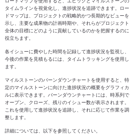
ロードマップを使用すると、エピックとマイルストーンの
タイムラインを視覚化し、進捗状況を追跡できます。ロー
ドマップは、プロジェクトの戦略的かつ長期的なビューを
示し、主要な成果物の計画時期や、それらがプロジェクト
全体の目標にどのように貢献しているのかを把握するのに
役立ちます。
各イシューに費やした時間を記録して進捗状況を監視し、
今後の作業を見積もるには、タイムトラッキングを使用し
ます。
マイルストーンのバーンダウンチャートを使用すると、特
定のマイルストーンに向けた進捗状況の概要をグラフィカ
ルに表示できます。バーンダウンチャートには、時系列で
オープン、クローズ、残りのイシュー数が表示されます。
これを使用して進捗状況を追跡し、それに応じて作業を調
整します。
詳細については、以下を参照してください。