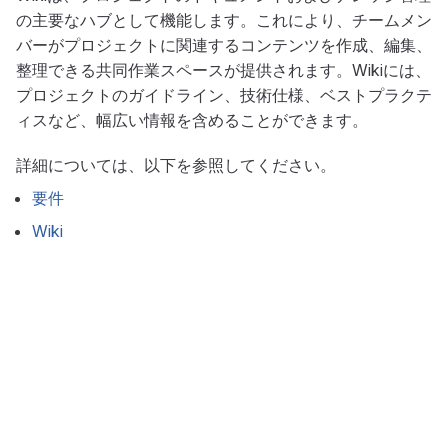
の主要なハブとして機能します。これにより、チームメン
バーがプロジェクトに関連するコンテンツを作成、編集、
整理できる共同作業スペースが提供されます。Wikiには、
プロジェクトのガイドライン、技術仕様、ベストプラクテ
ィスなど、幅広い情報を含めることができます。
詳細については、以下を参照してください。
要件
Wiki