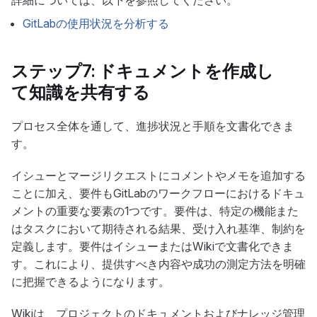
GitLabの使用状況を分析する
ステップ7: ドキュメントを作成し
て知識を共有する
プロセス全体を通して、進捗状況と手順を文書化できま
す。
イシューとマージリクエストにコメントやメモを追加する
ことに加え、要件もGitLabのワークフローにおけるドキュ
メントの重要な要素の1つです。要件は、特定の機能また
はタスクにおいて期待される結果、受け入れ基準、制約を
定義します。要件はイシューまたはWikiで文書化できま
す。これにより、提供すべき内容や成功の測定方法を明確
に把握できるようになります。
Wikiは、プロジェクトのドキュメントおよびナレッジ管理