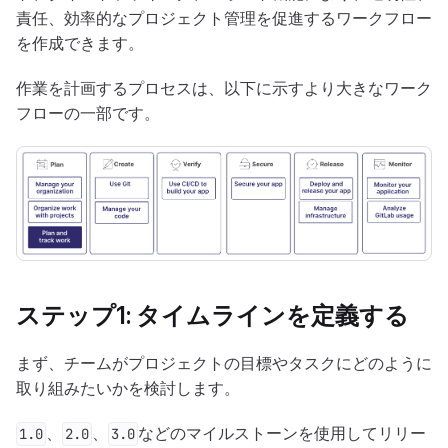
責任、効率的なプロジェクト管理を促進するワークフロー
を作成できます。
作業を計画するプロセスは、以下に示すより大きなワーク
フローの一部です。
ステップ1: タイムラインを定義する
まず、チームがプロジェクトの目標やタスクにどのように
取り組みたいかを検討します。
、
、
などのマイルストーンを使用してリリー
1.0
2.0
3.0