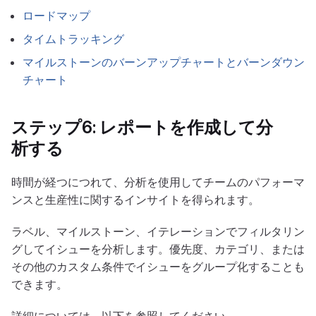
ロードマップ
タイムトラッキング
マイルストーンのバーンアップチャートとバーンダウン
チャート
ステップ6: レポートを作成して分
析する
時間が経つにつれて、分析を使用してチームのパフォーマ
ンスと生産性に関するインサイトを得られます。
ラベル、マイルストーン、イテレーションでフィルタリン
グしてイシューを分析します。優先度、カテゴリ、または
その他のカスタム条件でイシューをグループ化することも
できます。
詳細については、以下を参照してください。