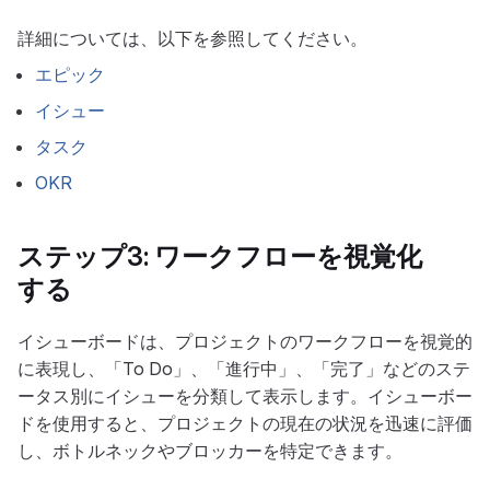
詳細については、以下を参照してください。
エピック
イシュー
タスク
OKR
ステップ3: ワークフローを視覚化
する
イシューボードは、プロジェクトのワークフローを視覚的
に表現し、「To Do」、「進行中」、「完了」などのステ
ータス別にイシューを分類して表示します。イシューボー
ドを使用すると、プロジェクトの現在の状況を迅速に評価
し、ボトルネックやブロッカーを特定できます。