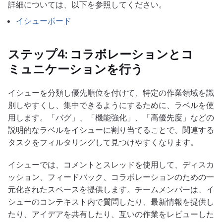
詳細については、以下を参照してください。
イシューボード
ステップ4: コラボレーションとコ
ミュニケーションを行う
イシューを分類し優先順位を付けて、特定の作業領域を識
別しやすくし、集中できるようにするために、ラベルを使
用します。「バグ」、「機能強化」、「高優先度」などの
説明的なラベルをイシューに割り当てることで、関連する
タスクをフィルタリングして見つけやすくなります。
イシューでは、コメントとスレッドを使用して、ディスカ
ッション、フィードバック、コラボレーションのための一
元化されたスペースを提供します。チームメンバーは、イ
シューのコンテキスト内で質問したり、最新情報を提供し
たり、アイデアを共有したり、互いの作業をレビューした