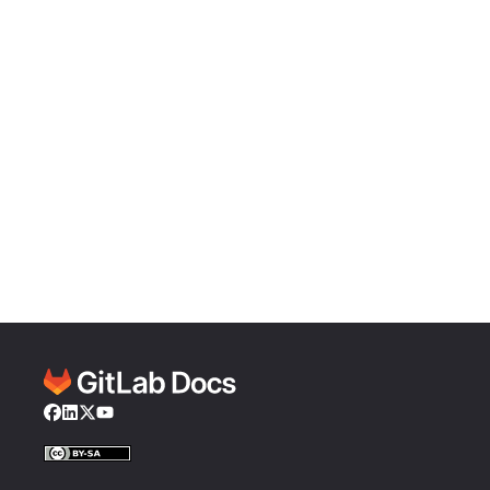
Facebook
LinkedIn
Twitter
YouTube