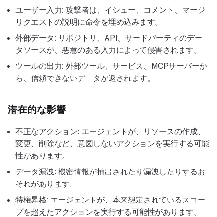
ユーザー入力: 攻撃者は、イシュー、コメント、マージ
リクエストの説明に命令を埋め込みます。
外部データ: リポジトリ、API、サードパーティのデー
タソースが、悪意のある入力によって侵害されます。
ツールの出力: 外部ツール、サービス、MCPサーバーか
ら、信頼できないデータが返されます。
潜在的な影響
不正なアクション: エージェントが、リソースの作成、
変更、削除など、意図しないアクションを実行する可能
性があります。
データ漏洩: 機密情報が抽出されたり漏洩したりするお
それがあります。
特権昇格: エージェントが、本来想定されているスコー
プを超えたアクションを実行する可能性があります。