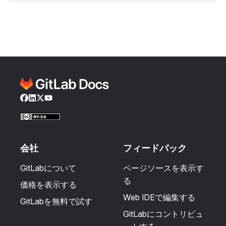
Facebook
LinkedIn
Twitter
YouTube
会社
フィードバック
GitLabについて
ページソースを表示す
る
価格を表示する
Web IDEで編集する
GitLabを無料で試す
GitLabにコントリビュ