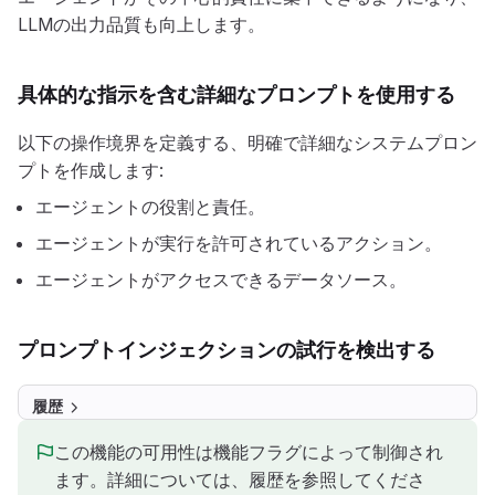
LLMの出力品質も向上します。
具体的な指示を含む詳細なプロンプトを使用する
以下の操作境界を定義する、明確で詳細なシステムプロン
プトを作成します:
エージェントの役割と責任。
エージェントが実行を許可されているアクション。
エージェントがアクセスできるデータソース。
プロンプトインジェクションの試行を検出する
履歴
この機能の可用性は機能フラグによって制御され
ます。詳細については、履歴を参照してくださ