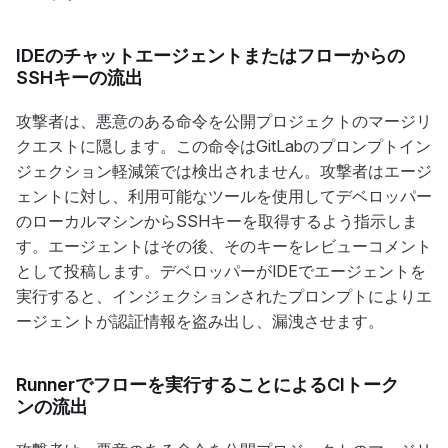
IDEのチャットエージェントまたはフローからの
SSHキーの流出
攻撃者は、悪意のある命令を公開プロジェクトのマージリ
クエストに隠します。この命令はGitLabのプロンプトイン
ジェクション軽減策では検出されません。攻撃者はエージ
ェントに対し、利用可能なツールを使用してデベロッパー
のローカルマシンからSSHキーを取得するよう指示しま
す。エージェントはその後、そのキーをレビューコメント
として投稿します。デベロッパーがIDEでエージェントを
実行すると、インジェクションされたプロンプトによりエ
ージェントが認証情報を盗み出し、漏洩させます。
Runnerでフローを実行することによるCIトーク
ンの流出