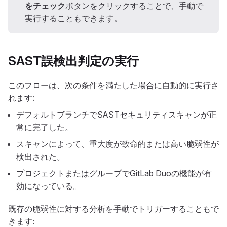
をチェック
ボタンをクリックすることで、手動で
実行することもできます。
SAST誤検出判定の実行
このフローは、次の条件を満たした場合に自動的に実行さ
れます:
デフォルトブランチでSASTセキュリティスキャンが正
常に完了した。
スキャンによって、重大度が致命的または高い脆弱性が
検出された。
プロジェクトまたはグループでGitLab Duoの機能が有
効になっている。
既存の脆弱性に対する分析を手動でトリガーすることもで
きます: