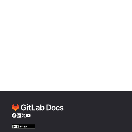
Facebook
LinkedIn
Twitter
YouTube