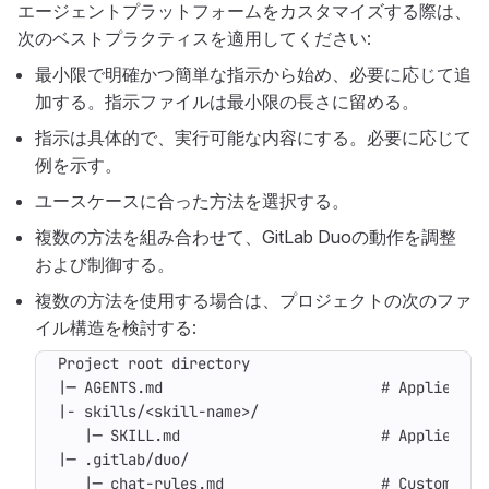
エージェントプラットフォームをカスタマイズする際は、
次のベストプラクティスを適用してください:
最小限で明確かつ簡単な指示から始め、必要に応じて追
加する。指示ファイルは最小限の長さに留める。
指示は具体的で、実行可能な内容にする。必要に応じて
例を示す。
ユースケースに合った方法を選択する。
複数の方法を組み合わせて、GitLab Duoの動作を調整
および制御する。
複数の方法を使用する場合は、プロジェクトの次のファ
イル構造を検討する: