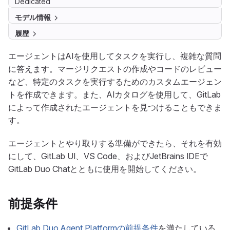
Dedicated
モデル情報
履歴
エージェントはAIを使用してタスクを実行し、複雑な質問
に答えます。マージリクエストの作成やコードのレビュー
など、特定のタスクを実行するためのカスタムエージェン
トを作成できます。また、AIカタログを使用して、GitLab
によって作成されたエージェントを見つけることもできま
す。
エージェントとやり取りする準備ができたら、それを有効
にして、GitLab UI、VS Code、およびJetBrains IDEで
GitLab Duo Chatとともに使用を開始してください。
前提条件
GitLab Duo Agent Platformの前提条件
を満たしている