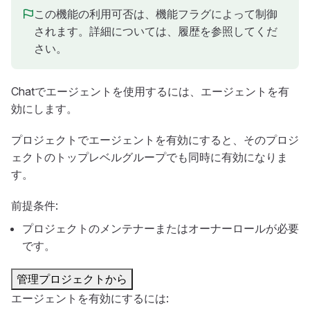
この機能の利用可否は、機能フラグによって制御
されます。詳細については、履歴を参照してくだ
さい。
Chatでエージェントを使用するには、エージェントを有
効にします。
プロジェクトでエージェントを有効にすると、そのプロジ
ェクトのトップレベルグループでも同時に有効になりま
す。
前提条件:
プロジェクトのメンテナーまたはオーナーロールが必要
です。
管理プロジェクトから
エージェントを有効にするには: