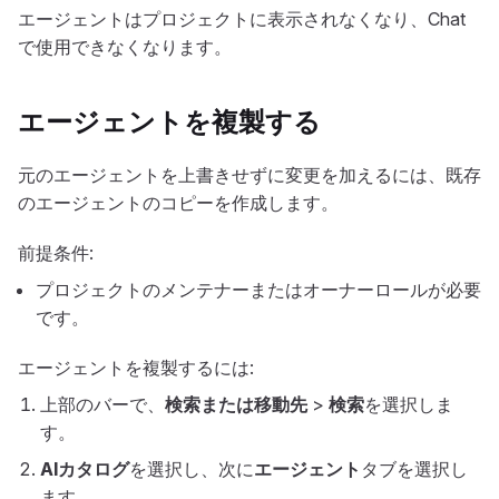
エージェントはプロジェクトに表示されなくなり、Chat
で使用できなくなります。
エージェントを複製する
元のエージェントを上書きせずに変更を加えるには、既存
のエージェントのコピーを作成します。
前提条件:
プロジェクトのメンテナーまたはオーナーロールが必要
です。
エージェントを複製するには:
上部のバーで、
検索または移動先
>
検索
を選択しま
す。
AIカタログ
を選択し、次に
エージェント
タブを選択し
ます。