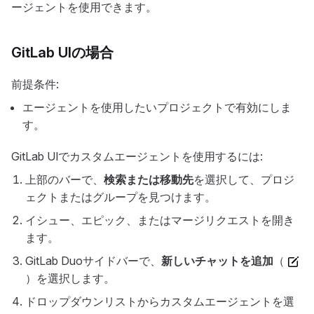
ージェントを使用できます。
GitLab UIの場合
前提条件:
エージェントを使用したいプロジェクトで有効にしま
す。
GitLab UIでカスタムエージェントを使用するには:
上部のバーで、
検索または移動先
を選択して、プロジ
ェクトまたはグループを見つけます。
イシュー、エピック、またはマージリクエストを開き
ます。
GitLab Duoサイドバーで、
新しいチャットを追加
（
）を選択します。
ドロップダウンリストからカスタムエージェントを選