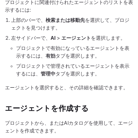
プロジェクトに関連付けられたエージェントのリストを表
示するには:
上部のバーで、
検索または移動先
を選択して、プロジ
ェクトを見つけます。
左サイドバーで、
AI
>
エージェント
を選択します。
プロジェクトで有効になっているエージェントを表
示するには、
有効
タブを選択します。
プロジェクトで管理されているエージェントを表示
するには、
管理中
タブを選択します。
エージェントを選択すると、その詳細を確認できます。
エージェントを作成する
プロジェクトから、またはAIカタログを使用して、エージ
ェントを作成できます。