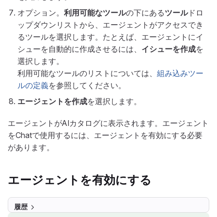
オプション。
利用可能なツール
の下にある
ツール
ドロ
ップダウンリストから、エージェントがアクセスでき
るツールを選択します。たとえば、エージェントにイ
シューを自動的に作成させるには、
イシューを作成
を
選択します。
利用可能なツールのリストについては、
組み込みツー
ルの定義
を参照してください。
エージェントを作成
を選択します。
エージェントがAIカタログに表示されます。エージェント
をChatで使用するには、エージェントを有効にする必要
があります。
エージェントを有効にする
履歴