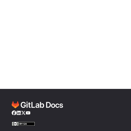
Facebook
LinkedIn
Twitter
YouTube