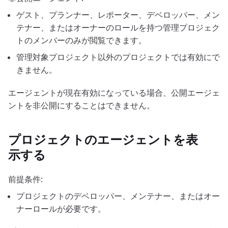
ゲスト、プランナー、レポーター、デベロッパー、メン
テナー、またはオーナーのロールを持つ管理プロジェク
トのメンバーのみが閲覧できます。
管理対象プロジェクト以外のプロジェクトでは有効にで
きません。
エージェントが現在有効になっている場合、公開エージェ
ントを非公開にすることはできません。
プロジェクトのエージェントを表
示する
前提条件:
プロジェクトのデベロッパー、メンテナー、またはオー
ナーロールが必要です。