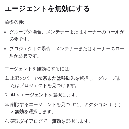
エージェントを無効にする
前提条件:
グループの場合、メンテナーまたはオーナーのロールが
必要です。
プロジェクトの場合、メンテナーまたはオーナーのロー
ルが必要です。
エージェントを無効にするには:
上部のバーで
検索または移動先
を選択し、グループま
たはプロジェクトを見つけます。
AI
>
エージェント
を選択します。
削除するエージェントを見つけて、
アクション
（
）
>
無効
を選択します。
確認ダイアログで、
無効
を選択します。