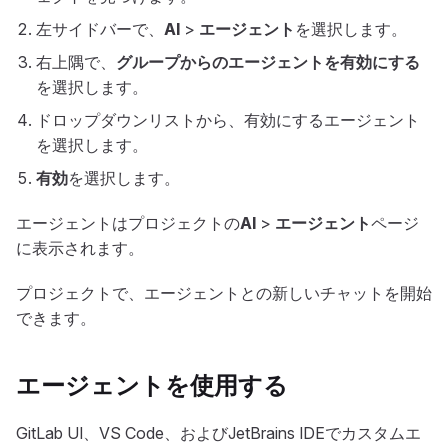
左サイドバーで、
AI
>
エージェント
を選択します。
右上隅で、
グループからのエージェントを有効にする
を選択します。
ドロップダウンリストから、有効にするエージェント
を選択します。
有効
を選択します。
エージェントはプロジェクトの
AI
>
エージェント
ページ
に表示されます。
プロジェクトで、エージェントとの新しいチャットを開始
できます。
エージェントを使用する
GitLab UI、VS Code、およびJetBrains IDEでカスタムエ