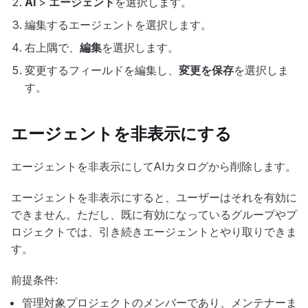
AI
>
エージェント
を選択します。
編集するエージェントを選択します。
右上隅で、
編集
を選択します。
変更するフィールドを編集し、
変更を保存
を選択しま
す。
エージェントを非表示にする
エージェントを非表示にしてAIカタログから削除します。
エージェントを非表示にすると、ユーザーはそれを有効に
できません。ただし、既に有効になっているグループやプ
ロジェクトでは、引き続きエージェントとやり取りできま
す。
前提条件:
管理対象プロジェクトのメンバーであり、メンテナーま