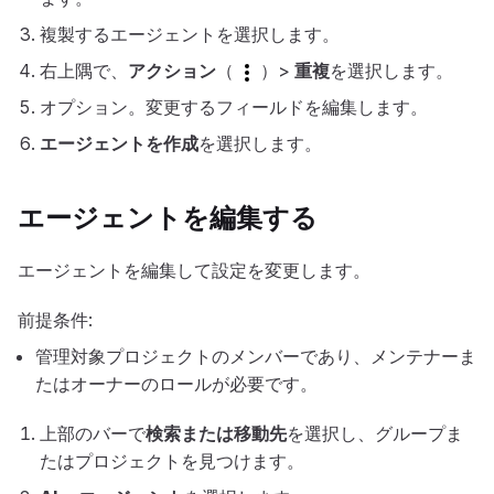
複製するエージェントを選択します。
右上隅で、
アクション
（
）>
重複
を選択します。
オプション。変更するフィールドを編集します。
エージェントを作成
を選択します。
エージェントを編集する
エージェントを編集して設定を変更します。
前提条件:
管理対象プロジェクトのメンバーであり、メンテナーま
たはオーナーのロールが必要です。
上部のバーで
検索または移動先
を選択し、グループま
たはプロジェクトを見つけます。