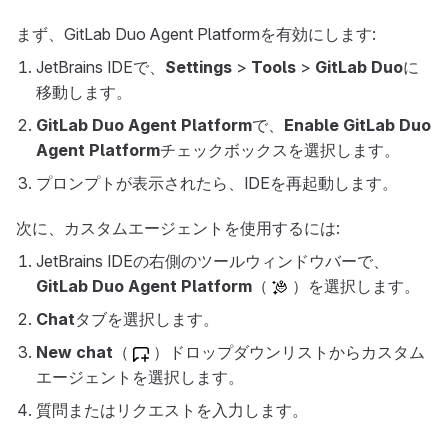
まず、GitLab Duo Agent Platformを有効にします:
JetBrains IDEで、
Settings
>
Tools
>
GitLab Duo
に
移動します。
GitLab Duo Agent Platform
で、
Enable GitLab Duo
Agent Platform
チェックボックスを選択します。
プロンプトが表示されたら、IDEを再起動します。
次に、カスタムエージェントを使用するには:
JetBrains IDEの右側のツールウィンドウバーで、
GitLab Duo Agent Platform
（
）を選択します。
Chat
タブを選択します。
New chat
（
）ドロップダウンリストからカスタム
エージェントを選択します。
質問またはリクエストを入力します。