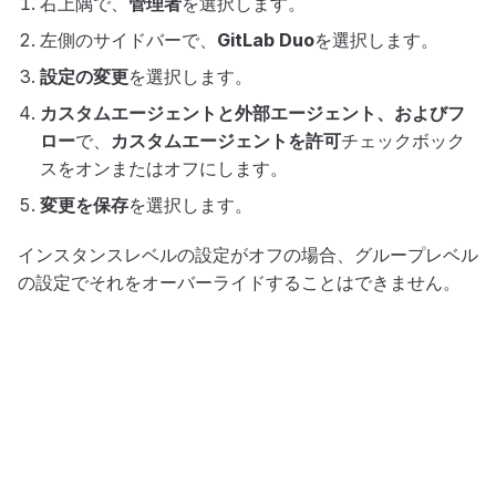
右上隅で、
管理者
を選択します。
左側のサイドバーで、
GitLab Duo
を選択します。
設定の変更
を選択します。
カスタムエージェントと外部エージェント、およびフ
ロー
で、
カスタムエージェントを許可
チェックボック
スをオンまたはオフにします。
変更を保存
を選択します。
インスタンスレベルの設定がオフの場合、グループレベル
の設定でそれをオーバーライドすることはできません。