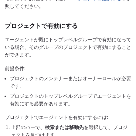
照してください。
プロジェクトで有効にする
エージェントが既にトップレベルグループで有効になって
いる場合、そのグループのプロジェクトで有効にすること
ができます。
前提条件:
プロジェクトのメンテナーまたはオーナーロールが必要
です。
プロジェクトのトップレベルグループでエージェントを
有効にする必要があります。
プロジェクトでエージェントを有効にするには:
上部のバーで、
検索または移動先
を選択して、プロジ
ェクトを見つけます。