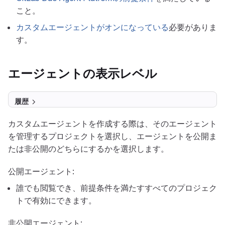
こと。
カスタムエージェントがオンになっている
必要がありま
す。
エージェントの表示レベル
履歴
カスタムエージェントを作成する際は、そのエージェント
を管理するプロジェクトを選択し、エージェントを公開ま
たは非公開のどちらにするかを選択します。
公開エージェント:
誰でも閲覧でき、前提条件を満たすすべてのプロジェク
トで有効にできます。
非公開エージェント: