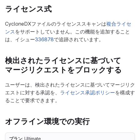
ライセンス式
CycloneDXファイルのライセンススキャンは
複合ライセ
ンス
をサポートしていません。この機能を追加すること
は、イシュー
336878
で追跡されています。
検出されたライセンスに基づいて
マージリクエストをブロックする
ユーザーは、検出されたライセンスに基づいてマージリク
エストに対する承認を、
ライセンス承認ポリシー
を構成す
ることで要求できます。
オフライン環境での実行
プラン
: Ultimate