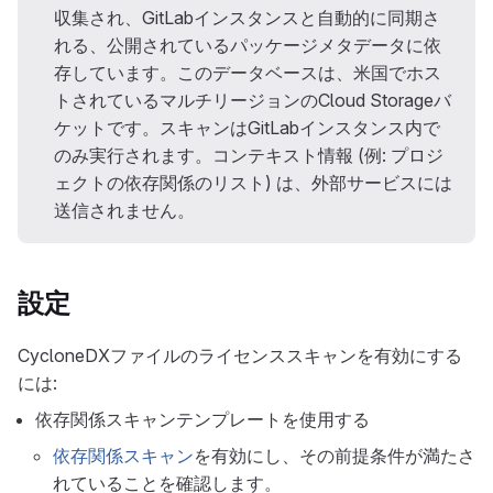
収集され、GitLabインスタンスと自動的に同期さ
れる、公開されているパッケージメタデータに依
存しています。このデータベースは、米国でホス
トされているマルチリージョンのCloud Storageバ
ケットです。スキャンはGitLabインスタンス内で
のみ実行されます。コンテキスト情報 (例: プロジ
ェクトの依存関係のリスト) は、外部サービスには
送信されません。
設定
CycloneDXファイルのライセンススキャンを有効にする
には:
依存関係スキャンテンプレートを使用する
依存関係スキャン
を有効にし、その前提条件が満たさ
れていることを確認します。