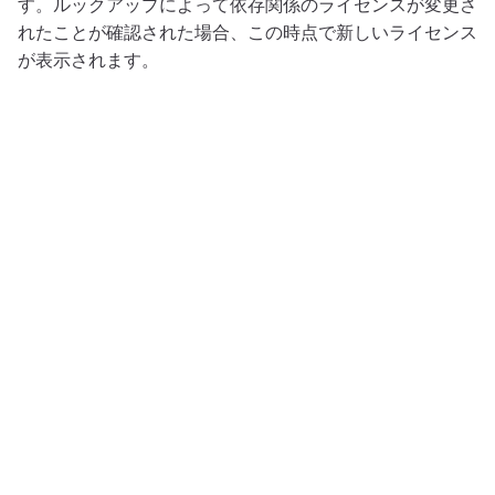
す。ルックアップによって依存関係のライセンスが変更さ
れたことが確認された場合、この時点で新しいライセンス
が表示されます。