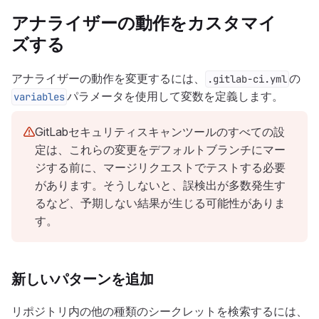
アナライザーの動作をカスタマイ
ズする
アナライザーの動作を変更するには、
の
.gitlab-ci.yml
パラメータを使用して変数を定義します。
variables
GitLabセキュリティスキャンツールのすべての設
定は、これらの変更をデフォルトブランチにマー
ジする前に、マージリクエストでテストする必要
があります。そうしないと、誤検出が多数発生す
るなど、予期しない結果が生じる可能性がありま
す。
新しいパターンを追加
リポジトリ内の他の種類のシークレットを検索するには、