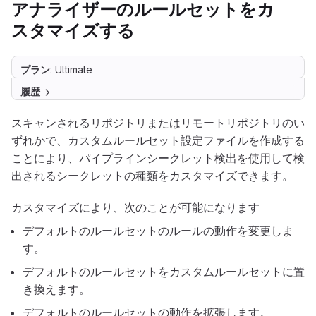
アナライザーのルールセットをカ
スタマイズする
プラン
: Ultimate
履歴
スキャンされるリポジトリまたはリモートリポジトリのい
ずれかで、カスタムルールセット設定ファイルを作成する
ことにより、パイプラインシークレット検出を使用して検
出されるシークレットの種類をカスタマイズできます。
カスタマイズにより、次のことが可能になります
デフォルトのルールセットのルールの動作を変更しま
す。
デフォルトのルールセットをカスタムルールセットに置
き換えます。
デフォルトのルールセットの動作を拡張します。