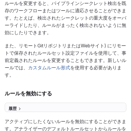
ルールを変更すると、パイプラインシークレット検出を既
存のワークフローまたはツールに適応させることができま
す。たとえば、検出されたシークレットの重大度をオーバ
ーライドしたり、ルールがまったく検出されないように無
効にしたりできます。
また、リモートGitリポジトリまたはWebサイト) にリモー
トで保存されたルールセット設定ファイルを使用して、事
前定義されたルールを変更することもできます。新しいル
ールでは、
カスタムルール形式
を使用する必要がありま
す。
ルールを無効にする
履歴
アクティブにしたくないルールを無効にすることができま
す。アナライザーのデフォルトルールセットからルールを