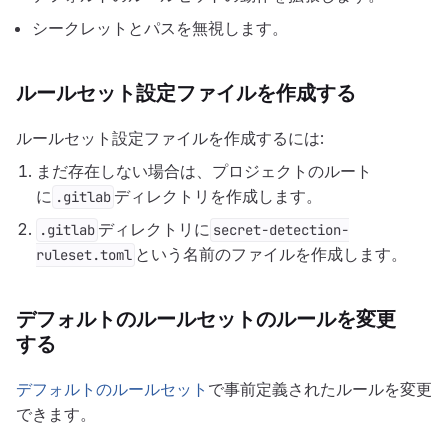
シークレットとパスを無視します。
ルールセット設定ファイルを作成する
ルールセット設定ファイルを作成するには:
まだ存在しない場合は、プロジェクトのルート
に
ディレクトリを作成します。
.gitlab
ディレクトリに
.gitlab
secret-detection-
という名前のファイルを作成します。
ruleset.toml
デフォルトのルールセットのルールを変更
する
デフォルトのルールセット
で事前定義されたルールを変更
できます。