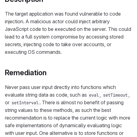
The target application was found vulnerable to code
injection. A malicious actor could inject arbitrary
JavaScript code to be executed on the server. This could
lead to a full system compromise by accessing stored
secrets, injecting code to take over accounts, or
executing OS commands.
Remediation
Never pass user input directly into functions which
evaluate string data as code, such as
,
,
eval
setTimeout
or
. There is almost no benefit of passing
setInterval
string values to these methods, as such the best
recommendation is to replace the current logic with more
safe implementations of dynamically evaluating logic
with user input. One alternative is to store functions or