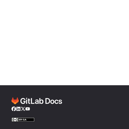
Facebook
LinkedIn
Twitter
YouTube