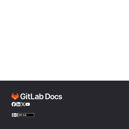
Facebook
LinkedIn
Twitter
YouTube