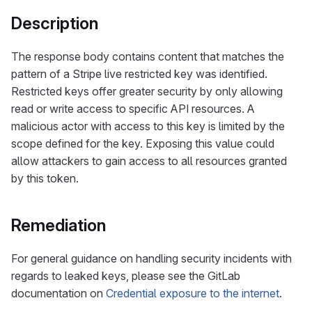
Description
The response body contains content that matches the
pattern of a Stripe live restricted key was identified.
Restricted keys offer greater security by only allowing
read or write access to specific API resources. A
malicious actor with access to this key is limited by the
scope defined for the key. Exposing this value could
allow attackers to gain access to all resources granted
by this token.
Remediation
For general guidance on handling security incidents with
regards to leaked keys, please see the GitLab
documentation on
Credential exposure to the internet
.