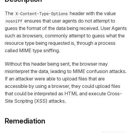
The
header with the value
X-Content-Type-Options
ensures that user agents do not attempt to
nosniff
guess the format of the data being received. User Agents
such as browsers, commonly attempt to guess what the
resource type being requested is, through a process
called MIME type sniffing.
Without this header being sent, the browser may
misinterpret the data, leading to MIME confusion attacks.
If an attacker were able to upload files that are
accessible by using a browser, they could upload files
that could be interpreted as HTML and execute Cross-
Site Scripting (XSS) attacks.
Remediation