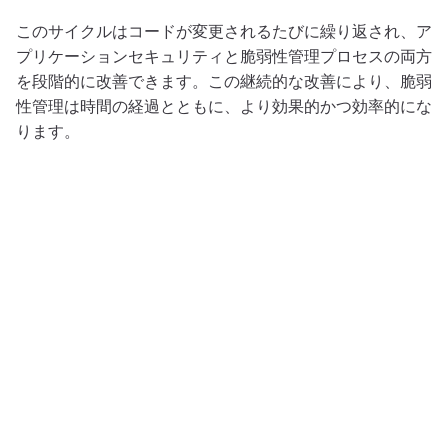
このサイクルはコードが変更されるたびに繰り返され、ア
プリケーションセキュリティと脆弱性管理プロセスの両方
を段階的に改善できます。この継続的な改善により、脆弱
性管理は時間の経過とともに、より効果的かつ効率的にな
ります。