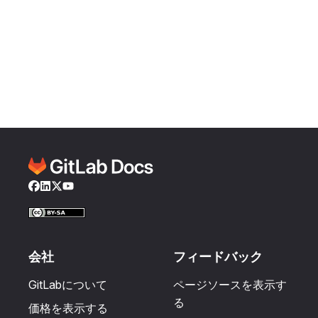
Facebook
LinkedIn
Twitter
YouTube
会社
フィードバック
GitLabについて
ページソースを表示す
る
価格を表示する