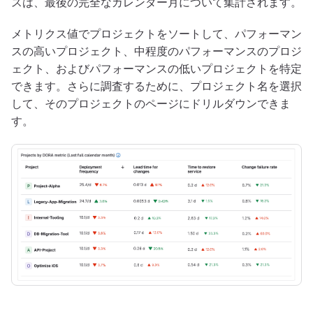
スは、最後の完全なカレンダー月について集計されます。
メトリクス値でプロジェクトをソートして、パフォーマン
スの高いプロジェクト、中程度のパフォーマンスのプロジ
ェクト、およびパフォーマンスの低いプロジェクトを特定
できます。さらに調査するために、プロジェクト名を選択
して、そのプロジェクトのページにドリルダウンできま
す。