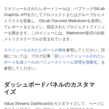
スケジュールされたレポートツールは、パブリックGitLab
GraphQL APIを介してプロジェクトまたはグループからメ
トリクスを収集し、GitLab Flavored Markdownを使用し
てレポートをビルドし、指定されたプロジェクトでイシュ
ーを開きます。このイシューには、Markdown形式の比較
メトリクステーブルが含まれています。
スケジュールされたレポートの例
を参照してください。詳
細については、ブログ記事「
新しいスケジュールされたレ
ポート生成ツールがバリューストリーム管理を簡素化
」を
参照してください。
ダッシュボードパネルのカスタマ
イズ
Value Streams Dashboardをカスタマイズして、ページに