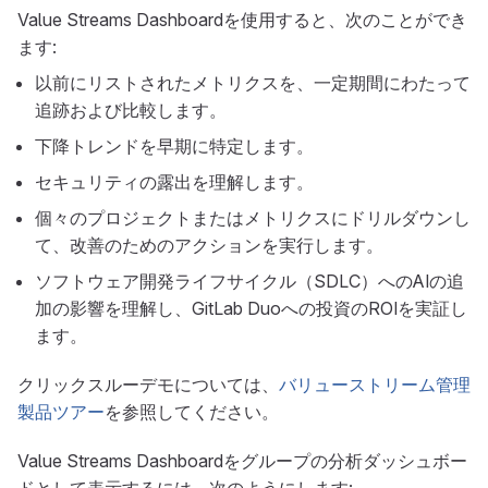
Value Streams Dashboardを使用すると、次のことができ
ます:
以前にリストされたメトリクスを、一定期間にわたって
追跡および比較します。
下降トレンドを早期に特定します。
セキュリティの露出を理解します。
個々のプロジェクトまたはメトリクスにドリルダウンし
て、改善のためのアクションを実行します。
ソフトウェア開発ライフサイクル（SDLC）へのAIの追
加の影響を理解し、GitLab Duoへの投資のROIを実証し
ます。
クリックスルーデモについては、
バリューストリーム管理
製品ツアー
を参照してください。
Value Streams Dashboardをグループの分析ダッシュボー