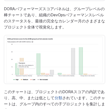
DORAパフォーマーズスコアパネルは、グループレベルの
棒チャートであり、組織のDevOpsパフォーマンスレベル
のステータスを、最後の完全なカレンダー月のさまざまな
プロジェクト全体で視覚化します。
このチャートは、プロジェクトのDORAスコアの内訳であ
り、高、中、または低として
分類
されています。このチャ
ートは、グループ内のすべての子プロジェクトを集計しま