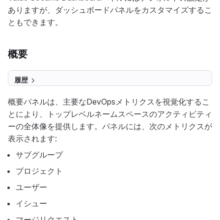
ありますが、ダッシュボードパネルをカスタマイズするこ
ともできます。
概要
履歴
概要パネルは、主要なDevOpsメトリクスを視覚化するこ
とにより、トップレベルネームスペースのアクティビティ
ーの全体像を提供します。パネルには、次のメトリクスが
表示されます:
サブグループ
プロジェクト
ユーザー
イシュー
マージリクエスト