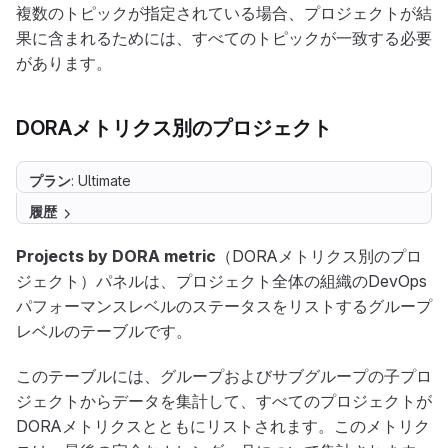
複数のトピックが指定されている場合、プロジェクトが結
果に含まれるためには、すべてのトピックが一致する必要
があります。
DORAメトリクス別のプロジェクト
プラン
: Ultimate
履歴
Projects by DORA metric
（DORAメトリクス別のプロ
ジェクト）パネルは、プロジェクト全体の組織のDevOps
パフォーマンスレベルのステータスをリストするグループ
レベルのテーブルです。
このテーブルには、グループおよびサブグループの子プロ
ジェクトからデータを集計して、すべてのプロジェクトが
DORAメトリクスとともにリストされます。このメトリク