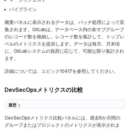
パイプライン
概要パネルに表示されるデータは、バッチ処理によって収
集されます。GitLabは、データベース内の各サブグループ
のレコード数を格納し、レコード数を集計して、トップレ
ベルのメトリクスを提供します。データは毎月、月末頃
に、GitLabシステムの負荷に応じて、可能な限り集計され
ます。
詳細については、
エピック
10417を参照してください。
DevSecOpsメトリクスの比較
履歴
DevSecOpsメトリクス比較パネルには、過去6か月間の
グループまたはプロジェクトのメトリクスが表示されま