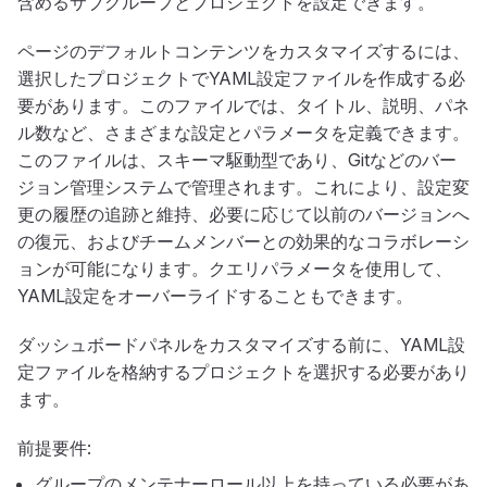
含めるサブグループとプロジェクトを設定できます。
ページのデフォルトコンテンツをカスタマイズするには、
選択したプロジェクトでYAML設定ファイルを作成する必
要があります。このファイルでは、タイトル、説明、パネ
ル数など、さまざまな設定とパラメータを定義できます。
このファイルは、スキーマ駆動型であり、Gitなどのバー
ジョン管理システムで管理されます。これにより、設定変
更の履歴の追跡と維持、必要に応じて以前のバージョンへ
の復元、およびチームメンバーとの効果的なコラボレーシ
ョンが可能になります。クエリパラメータを使用して、
YAML設定をオーバーライドすることもできます。
ダッシュボードパネルをカスタマイズする前に、YAML設
定ファイルを格納するプロジェクトを選択する必要があり
ます。
前提要件:
グループのメンテナーロール以上を持っている必要があ