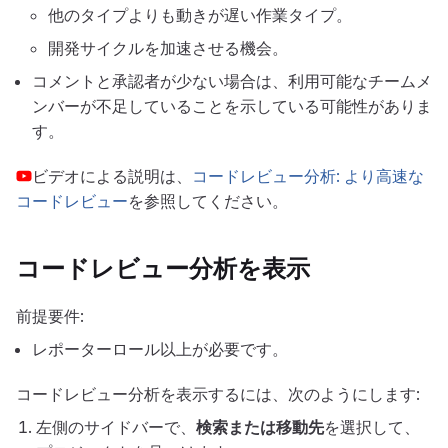
他のタイプよりも動きが遅い作業タイプ。
開発サイクルを加速させる機会。
コメントと承認者が少ない場合は、利用可能なチームメ
ンバーが不足していることを示している可能性がありま
す。
ビデオによる説明は、
コードレビュー分析: より高速な
コードレビュー
を参照してください。
コードレビュー分析を表示
前提要件:
レポーターロール以上が必要です。
コードレビュー分析を表示するには、次のようにします:
左側のサイドバーで、
検索または移動先
を選択して、