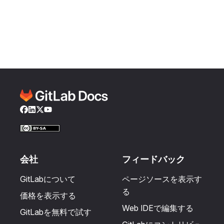
Facebook
LinkedIn
Twitter
YouTube
会社
フィードバック
GitLabについて
ページソースを表示す
る
価格を表示する
Web IDEで編集する
GitLabを無料で試す