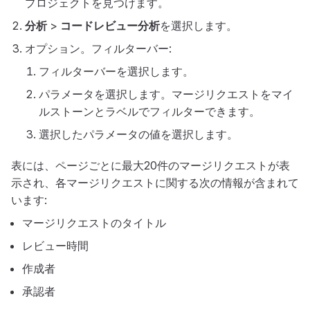
プロジェクトを見つけます。
分析
>
コードレビュー分析
を選択します。
オプション。フィルターバー:
フィルターバーを選択します。
パラメータを選択します。マージリクエストをマイ
ルストーンとラベルでフィルターできます。
選択したパラメータの値を選択します。
表には、ページごとに最大20件のマージリクエストが表
示され、各マージリクエストに関する次の情報が含まれて
います:
マージリクエストのタイトル
レビュー時間
作成者
承認者