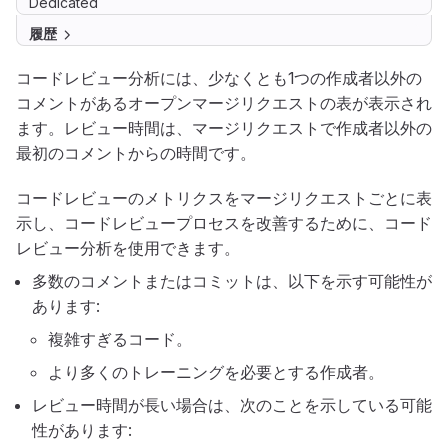
Dedicated
履歴
コードレビュー分析には、少なくとも1つの作成者以外の
コメントがあるオープンマージリクエストの表が表示され
ます。レビュー時間は、マージリクエストで作成者以外の
最初のコメントからの時間です。
コードレビューのメトリクスをマージリクエストごとに表
示し、コードレビュープロセスを改善するために、コード
レビュー分析を使用できます。
多数のコメントまたはコミットは、以下を示す可能性が
あります:
複雑すぎるコード。
より多くのトレーニングを必要とする作成者。
レビュー時間が長い場合は、次のことを示している可能
性があります: