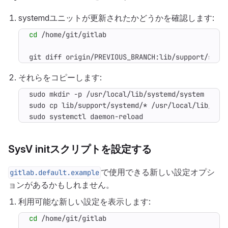
systemdユニットが更新されたかどうかを確認します:
cd
git diff origin/PREVIOUS_BRANCH:lib/support/syst
それらをコピーします:
sudo systemctl daemon-reload
SysV initスクリプトを設定する
で使用できる新しい設定オプシ
gitlab.default.example
ョンがあるかもしれません。
利用可能な新しい設定を表示します:
cd