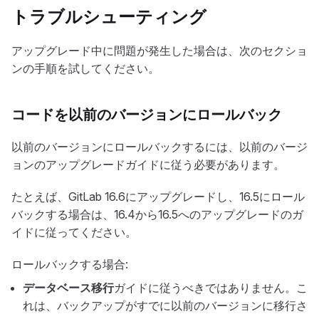
トラブルシューティング
アップグレード中に問題が発生した場合は、次のセクショ
ンの手順を試してください。
コードを以前のバージョンにロールバック
以前のバージョンにロールバックするには、以前のバージ
ョンのアップグレードガイドに従う必要があります。
たとえば、GitLab 16.6にアップグレードし、16.5にロール
バックする場合は、16.4から16.5へのアップグレードのガ
イドに従ってください。
ロールバックする場合:
データベース移行
ガイドに従うべきではありません。こ
れは、バックアップがすでに以前のバージョンに移行さ