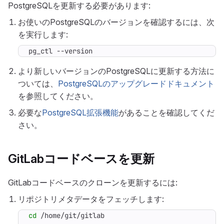
PostgreSQLを更新する必要があります:
お使いのPostgreSQLのバージョンを確認するには、次
を実行します:
pg_ctl --version
より新しいバージョンのPostgreSQLに更新する方法に
ついては、
PostgreSQLのアップグレードドキュメント
を参照してください。
必要な
PostgreSQL拡張機能
があることを確認してくだ
さい。
GitLabコードベースを更新
GitLabコードベースのクローンを更新するには:
リポジトリメタデータをフェッチします:
cd