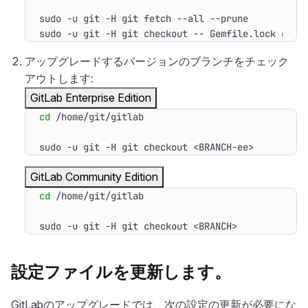
sudo -u git -H git checkout -- Gemfile.lock db/s
アップグレードするバージョンのブランチをチェック
アウトします:
GitLab Enterprise Edition
cd
sudo -u git -H git checkout <BRANCH-ee>
GitLab Community Edition
cd
sudo -u git -H git checkout <BRANCH>
設定ファイルを更新します。
GitLabのアップグレードでは、次の設定の更新が必要にな