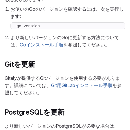
お使いのGoのバージョンを確認するには、次を実行し
ます:
go version
より新しいバージョンのGoに更新する方法について
は、
Goインストール手順
を参照してください。
Gitを更新
Gitalyが提供するGitバージョンを使用する必要がありま
す。詳細については、
Git用GitLabインストール手順
を参
照してください。
PostgreSQLを更新
より新しいバージョンのPostgreSQLが必要な場合は、