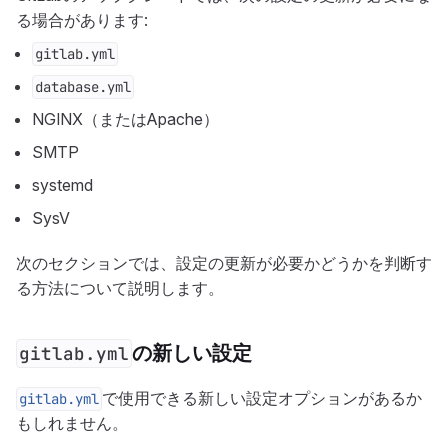
る場合があります:
gitlab.yml
database.yml
NGINX（またはApache）
SMTP
systemd
SysV
次のセクションでは、設定の更新が必要かどうかを判断す
る方法について説明します。
の新しい設定
gitlab.yml
で使用できる新しい設定オプションがあるか
gitlab.yml
もしれません。