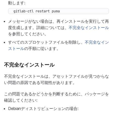
動します:
gitlab-ctl restart puma
メッセージがない場合は、再インストールを実行して再
度生成します。詳細については、
不完全なインストール
を参照してください。
すべてのスプロケットファイルを削除し、
不完全なイン
ストール
の手順に従います。
不完全なインストール
不完全なインストールは、アセットファイルが見つからな
い問題の原因である可能性があります。
この問題であるかどうかを判断するために、パッケージを
確認してください:
Debianディストリビューションの場合: