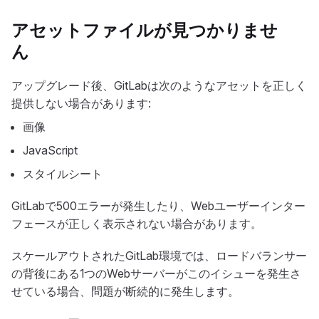
アセットファイルが見つかりませ
ん
アップグレード後、GitLabは次のようなアセットを正しく
提供しない場合があります:
画像
JavaScript
スタイルシート
GitLabで500エラーが発生したり、Webユーザーインター
フェースが正しく表示されない場合があります。
スケールアウトされたGitLab環境では、ロードバランサー
の背後にある1つのWebサーバーがこのイシューを発生さ
せている場合、問題が断続的に発生します。