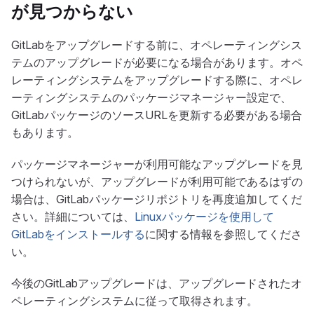
が見つからない
GitLabをアップグレードする前に、オペレーティングシス
テムのアップグレードが必要になる場合があります。オペ
レーティングシステムをアップグレードする際に、オペレ
ーティングシステムのパッケージマネージャー設定で、
GitLabパッケージのソースURLを更新する必要がある場合
もあります。
パッケージマネージャーが利用可能なアップグレードを見
つけられないが、アップグレードが利用可能であるはずの
場合は、GitLabパッケージリポジトリを再度追加してくだ
さい。詳細については、
Linuxパッケージを使用して
GitLabをインストールする
に関する情報を参照してくださ
い。
今後のGitLabアップグレードは、アップグレードされたオ
ペレーティングシステムに従って取得されます。