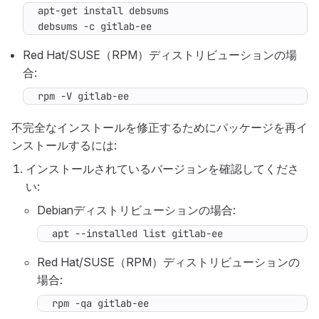
debsums -c gitlab-ee
Red Hat/SUSE（RPM）ディストリビューションの場
合:
rpm -V gitlab-ee
不完全なインストールを修正するためにパッケージを再イ
ンストールするには:
インストールされているバージョンを確認してくださ
い:
Debianディストリビューションの場合:
apt --installed list gitlab-ee
Red Hat/SUSE（RPM）ディストリビューションの
場合:
rpm -qa gitlab-ee