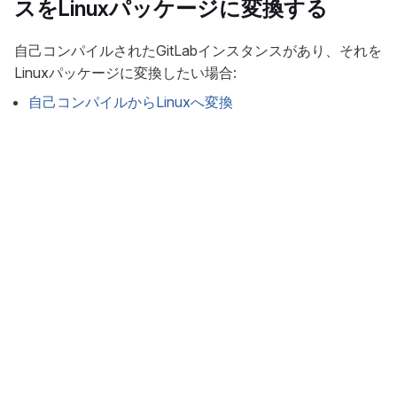
スをLinuxパッケージに変換する
自己コンパイルされたGitLabインスタンスがあり、それを
Linuxパッケージに変換したい場合:
自己コンパイルからLinuxへ変換