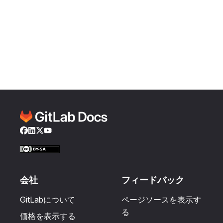
Facebook
LinkedIn
Twitter
YouTube
会社
フィードバック
GitLabについて
ページソースを表示す
る
価格を表示する