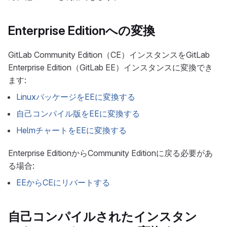
Enterprise Editionへの変換
GitLab Community Edition（CE）インスタンスをGitLab
Enterprise Edition（GitLab EE）インスタンスに変換でき
ます:
LinuxパッケージをEEに変換する
自己コンパイル版をEEに変換する
HelmチャートをEEに変換する
Enterprise EditionからCommunity Editionに戻る必要があ
る場合:
EEからCEにリバートする
自己コンパイルされたインスタン