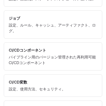
ジョブ
設定、ルール、キャッシュ、アーティファクト、ロ
グ。
CI/CDコンポーネント
パイプライン用のバージョン管理された再利用可能
CI/CDコンポーネント
CI/CD変数
設定、使用方法、セキュリティ。