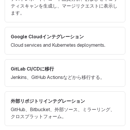
ティスキャンを生成し、マージリクエストに表示し
ます。
Google Cloudインテグレーション
Cloud services and Kubernetes deployments.
GitLab CI/CDに移行
Jenkins、GitHub Actionsなどから移行する。
外部リポジトリインテグレーション
GitHub、Bitbucket、外部ソース、ミラーリング、
クロスプラットフォーム。