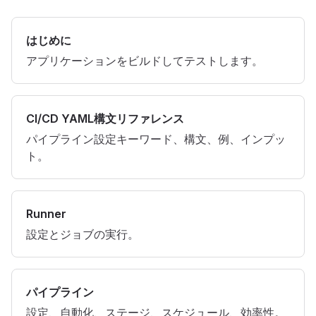
はじめに
アプリケーションをビルドしてテストします。
CI/CD YAML構文リファレンス
パイプライン設定キーワード、構文、例、インプッ
ト。
Runner
設定とジョブの実行。
パイプライン
設定、自動化、ステージ、スケジュール、効率性。