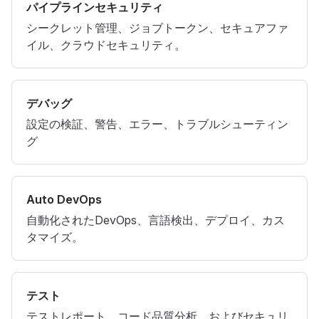
パイプラインセキュリティ
シークレット管理、ジョブトークン、セキュアファ
イル、クラウドセキュリティ。
デバッグ
設定の検証、警告、エラー、トラブルシューティン
グ
Auto DevOps
自動化されたDevOps、言語検出、デプロイ、カス
タマイズ。
テスト
テストレポート、コード品質分析、およびセキュリ