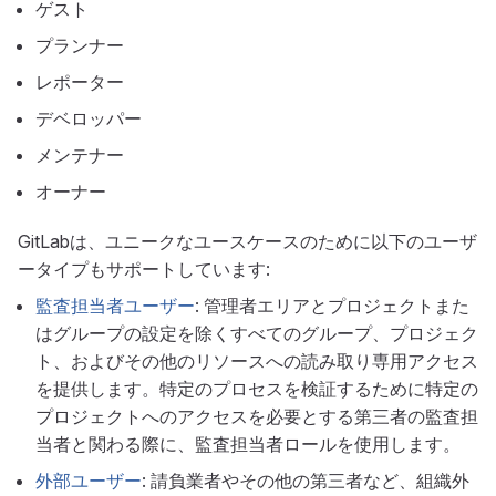
ゲスト
プランナー
レポーター
デベロッパー
メンテナー
オーナー
GitLabは、ユニークなユースケースのために以下のユーザ
ータイプもサポートしています:
監査担当者ユーザー
: 管理者エリアとプロジェクトまた
はグループの設定を除くすべてのグループ、プロジェク
ト、およびその他のリソースへの読み取り専用アクセス
を提供します。特定のプロセスを検証するために特定の
プロジェクトへのアクセスを必要とする第三者の監査担
当者と関わる際に、監査担当者ロールを使用します。
外部ユーザー
: 請負業者やその他の第三者など、組織外