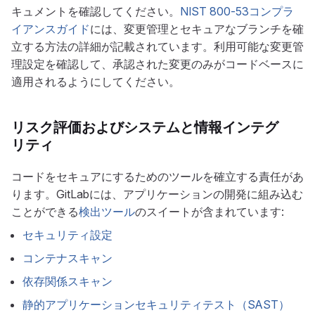
キュメントを確認してください。
NIST 800-53コンプラ
イアンスガイド
には、変更管理とセキュアなブランチを確
立する方法の詳細が記載されています。利用可能な変更管
理設定を確認して、承認された変更のみがコードベースに
適用されるようにしてください。
リスク評価およびシステムと情報インテグ
リティ
コードをセキュアにするためのツールを確立する責任があ
ります。GitLabには、アプリケーションの開発に組み込む
ことができる
検出ツール
のスイートが含まれています:
セキュリティ設定
コンテナスキャン
依存関係スキャン
静的アプリケーションセキュリティテスト（SAST）