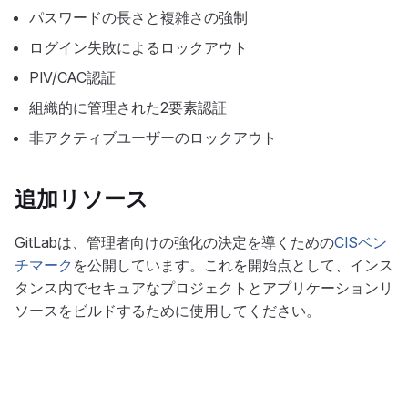
パスワードの長さと複雑さの強制
ログイン失敗によるロックアウト
PIV/CAC認証
組織的に管理された2要素認証
非アクティブユーザーのロックアウト
追加リソース
GitLabは、管理者向けの強化の決定を導くための
CISベン
チマーク
を公開しています。これを開始点として、インス
タンス内でセキュアなプロジェクトとアプリケーションリ
ソースをビルドするために使用してください。