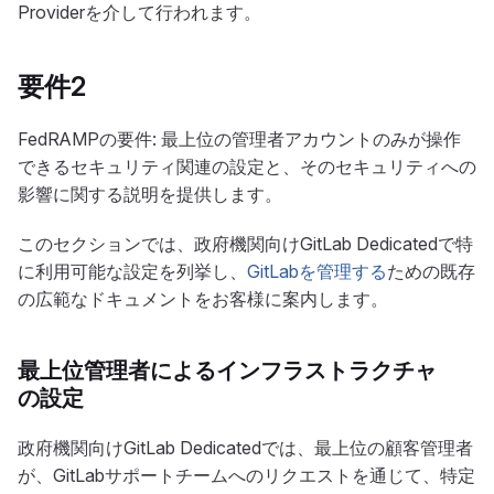
Providerを介して行われます。
要件2
FedRAMPの要件: 最上位の管理者アカウントのみが操作
できるセキュリティ関連の設定と、そのセキュリティへの
影響に関する説明を提供します。
このセクションでは、政府機関向けGitLab Dedicatedで特
に利用可能な設定を列挙し、
GitLabを管理する
ための既存
の広範なドキュメントをお客様に案内します。
最上位管理者によるインフラストラクチャ
の設定
政府機関向けGitLab Dedicatedでは、最上位の顧客管理者
が、GitLabサポートチームへのリクエストを通じて、特定