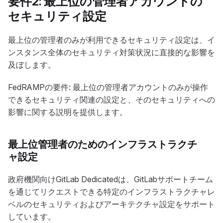
要件2: 最上位の管理者アカウントの
セキュリティ設定
最上位の管理者のみが利用できるセキュリティ設定は、イ
ンスタンス全体のセキュリティ対策状況に直接的な影響を
及ぼします。
FedRAMPの要件: 最上位の管理者アカウントのみが操作
できるセキュリティ関連の設定と、そのセキュリティへの
影響に関する説明を提供します。
最上位管理者のためのインフラストラクチ
ャ設定
政府機関向けGitLab Dedicatedは、GitLabサポートチーム
を通じてリクエストできる特定のインフラストラクチャレ
ベルのセキュリティおよびアーキテクチャ設定をサポート
しています。