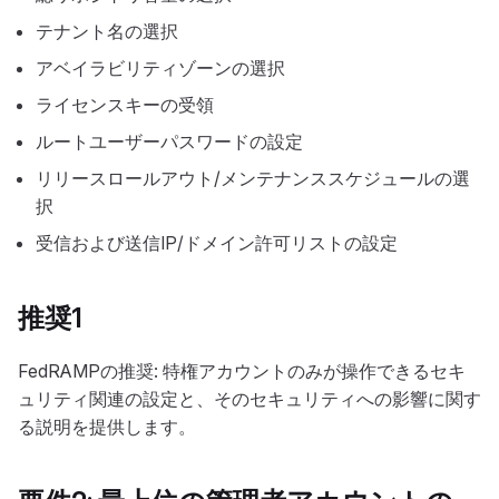
テナント名の選択
アベイラビリティゾーンの選択
ライセンスキーの受領
ルートユーザーパスワードの設定
リリースロールアウト/メンテナンススケジュールの選
択
受信および送信IP/ドメイン許可リストの設定
推奨1
FedRAMPの推奨: 特権アカウントのみが操作できるセキ
ュリティ関連の設定と、そのセキュリティへの影響に関す
る説明を提供します。