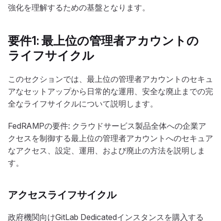
強化を理解するための基盤となります。
要件1: 最上位の管理者アカウントの
ライフサイクル
このセクションでは、最上位の管理者アカウントのセキュ
アなセットアップから日常的な運用、安全な廃止までの完
全なライフサイクルについて説明します。
FedRAMPの要件: クラウドサービス製品全体への企業ア
クセスを制御する最上位の管理者アカウントへのセキュア
なアクセス、設定、運用、および廃止の方法を説明しま
す。
アクセスライフサイクル
政府機関向けGitLab Dedicatedインスタンスを購入する