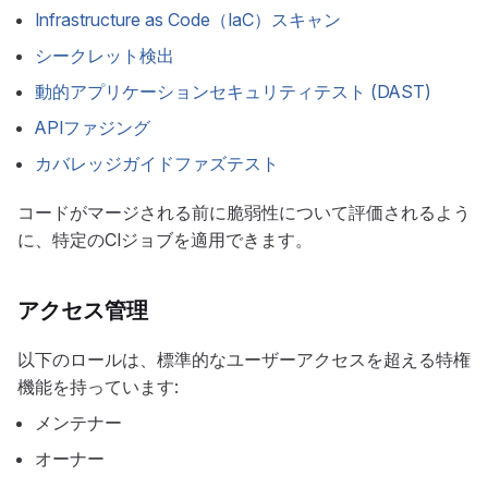
Infrastructure as Code（IaC）スキャン
シークレット検出
動的アプリケーションセキュリティテスト (DAST)
APIファジング
カバレッジガイドファズテスト
コードがマージされる前に脆弱性について評価されるよう
に、特定のCIジョブを適用できます。
アクセス管理
以下のロールは、標準的なユーザーアクセスを超える特権
機能を持っています:
メンテナー
オーナー