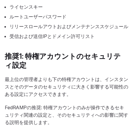
ライセンスキー
ルートユーザーパスワード
リリースロールアウトおよびメンテナンススケジュール
受信および送信IPとドメイン許可リスト
推奨1: 特権アカウントのセキュリテ
ィ設定
最上位の管理者よりも下の特権アカウントは、インスタン
スとそのデータのセキュリティに大きく影響する可能性の
ある設定にアクセスできます。
FedRAMPの推奨: 特権アカウントのみが操作できるセキ
ュリティ関連の設定と、そのセキュリティへの影響に関す
る説明を提供します。