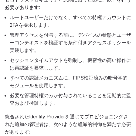
必要があります:
ルートユーザーだけでなく、すべての特権アカウントに
2FAを要求します。
管理アクセスを付与する前に、デバイスの状態とユーザ
ーコンテキストを検証する条件付きアクセスポリシーを
実装します。
セッションタイムアウトを強制し、機密性の高い操作に
は再認証を要求します。
すべての認証メカニズムに、FIPS検証済みの暗号学的
モジュールを使用します。
必要な管理特権のみが付与されていることを定期的に監
査および検証します。
統合されたIdentity Providerを通じてプロビジョニングさ
れた追加の管理者は、次のような組織的制御を満たす必要
があります: