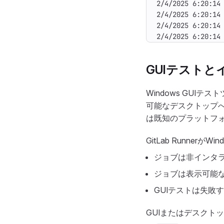
2/4/2025 6:20:14
2/4/2025 6:20:14
2/4/2025 6:20:14
2/4/2025 6:20:14
GUIテスト
Windows GUI
可能なデスクトップ
は既知のプラットフ
GitLab Runner
ジョブは非インタ
ジョブは表示可能
GUIテストは失敗
GUIまたはデスクト