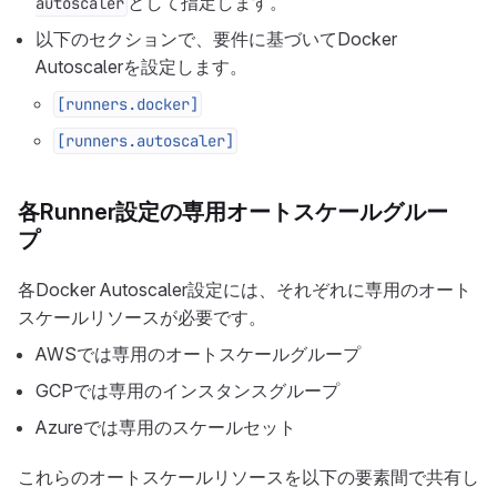
として指定します。
autoscaler
以下のセクションで、要件に基づいてDocker
Autoscalerを設定します。
[runners.docker]
[runners.autoscaler]
各Runner設定の専用オートスケールグルー
プ
各Docker Autoscaler設定には、それぞれに専用のオート
スケールリソースが必要です。
AWSでは専用のオートスケールグループ
GCPでは専用のインスタンスグループ
Azureでは専用のスケールセット
これらのオートスケールリソースを以下の要素間で共有し