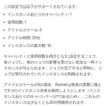
この設定では以下がサポートされています。
インスタンスあたりのキャパシティ: 1
使用回数: 1
アイドルスケール: 5
アイドル時間: 20分
インスタンスの最大数: 10
キャパシティと使用回数を両方とも1に設定することで、
各ジョブに、他のジョブの影響を受けない安全な一時イン
スタンスが与えられます。ジョブが完了すると即時に、ジ
ョブが実行されていたインスタンスが削除されます。
アイドルスケールが5の場合、Runnerは将来の需要に備え
て5つのインスタンス全体を維持しようとします（インス
タンスあたりのキャパシティが1であるため）。これらの
インスタンスは少なくとも20分間維持されます。