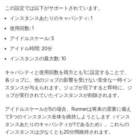
この設定では以下がサポートされています。
インスタンスあたりのキャパシティ: 1
使用回数: 1
アイドルスケール: 5
アイドル時間: 20分
インスタンスの最大数: 10
キャパシティと使用回数を両方とも1に設定することで、
各ジョブに、他のジョブの影響を受けない安全な一時イン
スタンスが与えられます。ジョブが完了すると即時に、ジ
ョブが実行されていたインスタンスが削除されます。
アイドルスケールが5の場合、Runnerは将来の需要に備え
て5つのインスタンス全体を維持しようとします（インス
タンスあたりのキャパシティが1であるため）。これらの
インスタンスは少なくとも20分間維持されます。