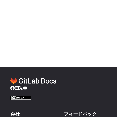
Facebook
LinkedIn
Twitter
YouTube
会社
フィードバック