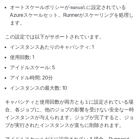
オートスケールポリシーが
に設定されている
manual
Azureスケールセット。Runnerがスケーリングを処理し
ます。
この設定では以下がサポートされています。
インスタンスあたりのキャパシティ: 1
使用回数: 1
アイドルスケール: 5
アイドル時間: 20分
インスタンスの最大数: 10
キャパシティと使用回数が両方とも
に設定されている場
1
合、各ジョブに、他のジョブの影響を受けない安全な一時
インスタンスが与えられます。ジョブが完了すると、ジョ
ブが実行されたインスタンスが直ちに削除されます。