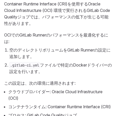
Container Runtime Interface (CRI)を使用するOracle
Cloud Infrastructure (OCI) 環境で実行されるGitLab Code
Qualityジョブでは、パフォーマンスの低下が生じる可能
性があります。
OCIでのGitLab Runnerのパフォーマンスを最適化するに
は:
空のディレクトリボリュームをGitLab Runnerの設定に
追加します。
ファイルで特定のDockerドライバーの
.gitlab-ci.yml
設定を行います。
この設定は、次の環境に適用されます:
クラウドプロバイダー: Oracle Cloud Infrastructure
(OCI)
コンテナランタイム: Container Runtime Interface (CRI)
プロセス: GitLab Code Qualityジョブ