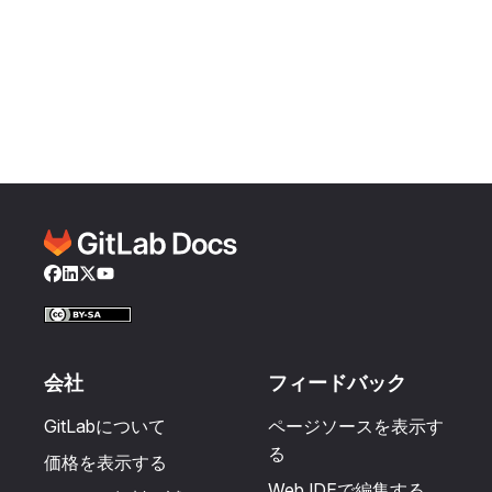
Facebook
LinkedIn
Twitter
YouTube
会社
フィードバック
GitLabについて
ページソースを表示す
る
価格を表示する
Web IDEで編集する