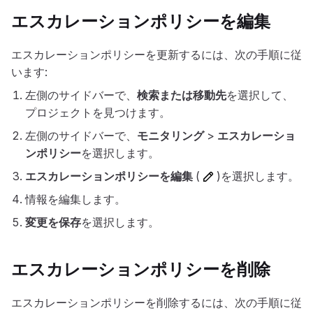
エスカレーションポリシーを編集
エスカレーションポリシーを更新するには、次の手順に従
います:
左側のサイドバーで、
検索または移動先
を選択して、
プロジェクトを見つけます。
左側のサイドバーで、
モニタリング
>
エスカレーショ
ンポリシー
を選択します。
エスカレーションポリシーを編集
(
)を選択します。
情報を編集します。
変更を保存
を選択します。
エスカレーションポリシーを削除
エスカレーションポリシーを削除するには、次の手順に従