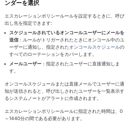
ンダーを選択
エスカレーションポリシールールを設定するときに、呼び
出し先を指定できます:
スケジュールされているオンコールユーザーにメールを
送信
：ルールがトリガーされたときにオンコール中のユ
ーザーに通知し、指定された
オンコールスケジュール
の
すべてのローテーションをカバーします。
メールユーザー
：指定されたユーザーに直接通知しま
す。
オンコールスケジュールまたは直接メールでユーザーに通
知が送信されると、呼び出しされたユーザーを一覧表示す
るシステムノートがアラートに作成されます。
エスカレーションポリシールールに指定された時間は、0
～1440分の間である必要があります。