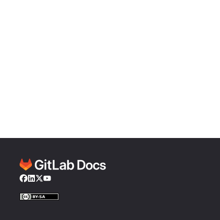
Facebook
LinkedIn
Twitter
YouTube