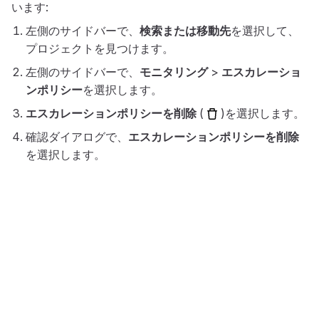
います:
左側のサイドバーで、
検索または移動先
を選択して、
プロジェクトを見つけます。
左側のサイドバーで、
モニタリング
>
エスカレーショ
ンポリシー
を選択します。
エスカレーションポリシーを削除
(
)を選択します。
確認ダイアログで、
エスカレーションポリシーを削除
を選択します。