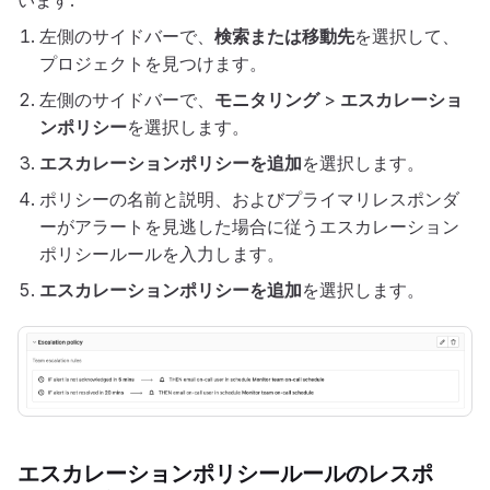
います:
左側のサイドバーで、
検索または移動先
を選択して、
プロジェクトを見つけます。
左側のサイドバーで、
モニタリング
>
エスカレーショ
ンポリシー
を選択します。
エスカレーションポリシーを追加
を選択します。
ポリシーの名前と説明、およびプライマリレスポンダ
ーがアラートを見逃した場合に従うエスカレーション
ポリシールールを入力します。
エスカレーションポリシーを追加
を選択します。
エスカレーションポリシールールのレスポ