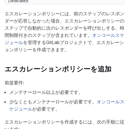
Dedicated
エスカレーションポリシーには、前のステップのレスポン
ダーが応答しなかった場合、エスカレーションポリシーの
ステップで自動的に次のレスポンダーを呼び出しする、時
間制限付きのステップが含まれています。
オンコールスケ
ジュール
を管理するGitLabプロジェクトで、エスカレーシ
ョンポリシーを作成できます。
エスカレーションポリシーを追加
前提要件:
メンテナーロール以上が必要です。
少なくともメンテナーロールが必要です。
オンコールス
ケジュール
が必要です。
エスカレーションポリシーを作成するには、次の手順に従