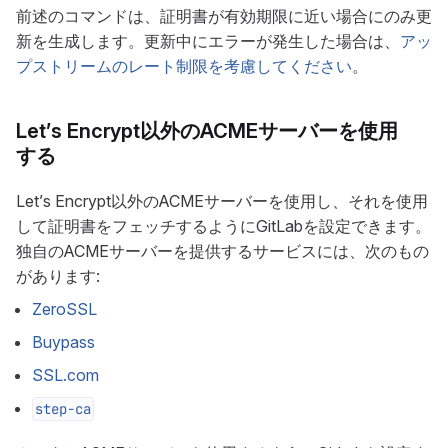
前述のコマンドは、証明書が有効期限に近い場合にのみ更
新を生成します。更新中にエラーが発生した場合は、
アッ
プストリームのレート制限を考慮してください
。
Let’s Encrypt以外のACMEサーバーを使用
する
Let’s Encrypt以外のACMEサーバーを使用し、それを使用
して証明書をフェッチするようにGitLabを設定できます。
独自のACMEサーバーを提供するサービスには、次のもの
があります:
ZeroSSL
Buypass
SSL.com
step-ca