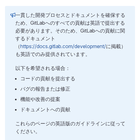
一貫した開発プロセスとドキュメントを確保する
ため、GitLabへのすべての貢献は英語で提出する
必要があります。そのため、GitLabへの貢献に関
するドキュメント
（
https://docs.gitlab.com/development/
に掲載）
も英語でのみ提供されています。
以下を希望される場合：
コードの貢献を提出する
バグの報告または修正
機能や改善の提案
ドキュメントへの貢献
これらのページの英語版のガイドラインに従って
ください。