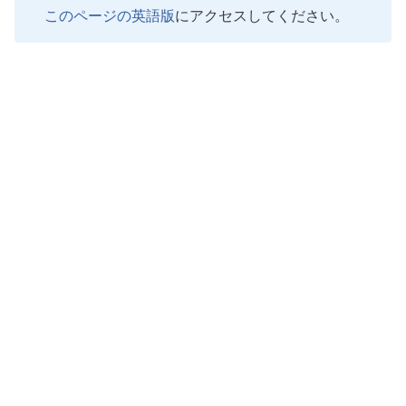
このページの英語版
にアクセスしてください。