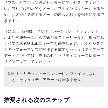
サブスクリプション設定センター
にアクセスしてくださ
い。当社には明示的なメールオプトインポリシーがあるた
め、お客様に送信するメールの内容と頻度を完全に制御で
きます。
月に2回、新機能、インテグレーション、ドキュメント、
および開発チームからの舞台裏ストーリーなど、知ってお
く必要のあるGitLabニュースを送信します。バグやシステ
ムのパフォーマンスに関連する重要なセキュリティアップ
デートについては、専用のセキュリティニュースレターに
サインアップしてください。
セキュリティニュースレターにオプトインしない
と、セキュリティアラートは届きません。
推奨される次のステップ