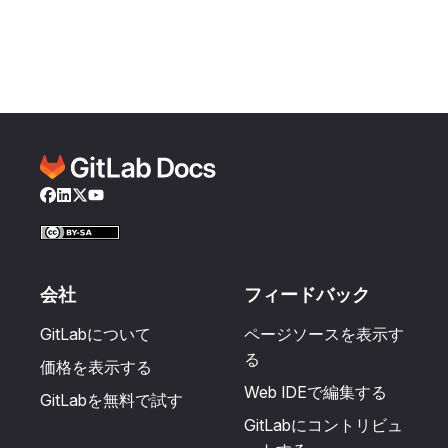
Facebook
LinkedIn
Twitter
YouTube
会社
フィードバック
GitLabについて
ページソースを表示す
る
価格を表示する
Web IDEで編集する
GitLabを無料で試す
GitLabにコントリビュ