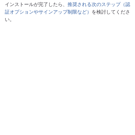
インストールが完了したら、
推奨される次のステップ（認
証オプションやサインアップ制限など）
を検討してくださ
い。