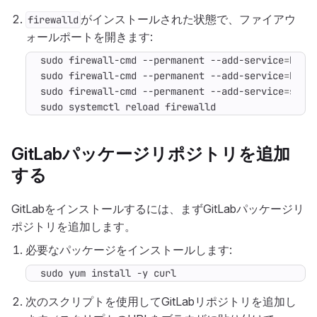
がインストールされた状態で、ファイアウ
firewalld
ォールポートを開きます:
sudo firewall-cmd --permanent --add-service
=
sudo firewall-cmd --permanent --add-service
=
sudo firewall-cmd --permanent --add-service
=
sudo systemctl reload firewalld
GitLabパッケージリポジトリを追加
する
GitLabをインストールするには、まずGitLabパッケージリ
ポジトリを追加します。
必要なパッケージをインストールします:
sudo yum install -y curl
次のスクリプトを使用してGitLabリポジトリを追加し