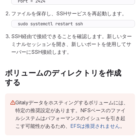
Port = 2424
ファイルを保存し、SSHサービスを再起動します。
sudo systemctl restart ssh
SSH経由で接続できることを確認します。新しいター
ミナルセッションを開き、新しいポートを使用してサ
ーバーにSSH接続します。
ボリュームのディレクトリを作成
する
Gitalyデータをホスティングするボリュームには、
特定の推奨設定があります。NFSベースのファイ
ルシステムはパフォーマンスのイシューを引き起
こす可能性があるため、
EFSは推奨されません
。