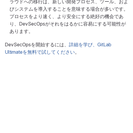
ラウドへの移行は、新しい開発プロセス、ツール、およ
びシステムを導入することを意味する場合が多いです。
プロセスをより速く、より安全にする絶好の機会であ
り、DevSecOpsがそれをはるかに容易にする可能性が
あります。
DevSecOpsを開始するには、
詳細を学び、GitLab
Ultimateを無料で試してください
。