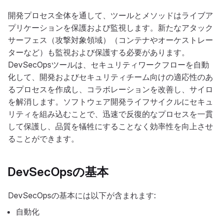
開発プロセス全体を通して、ツールとメソッドはライブア
プリケーションを保護および監視します。新たなアタック
サーフェス（攻撃対象領域）（コンテナやオーケストレー
ターなど）も監視および保護する必要があります。
DevSecOpsツールは、セキュリティワークフローを自動
化して、開発およびセキュリティチーム向けの適応性のあ
るプロセスを作成し、コラボレーションを改善し、サイロ
を解消します。ソフトウェア開発ライフサイクルにセキュ
リティを組み込むことで、迅速で反復的なプロセスを一貫
して保護し、品質を犠牲にすることなく効率性を向上させ
ることができます。
DevSecOpsの基本
DevSecOpsの基本には以下が含まれます:
自動化