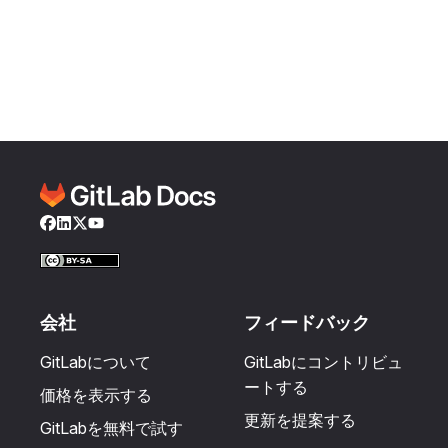
Facebook
LinkedIn
Twitter
YouTube
会社
フィードバック
GitLabについて
GitLabにコントリビュ
ートする
価格を表示する
更新を提案する
GitLabを無料で試す