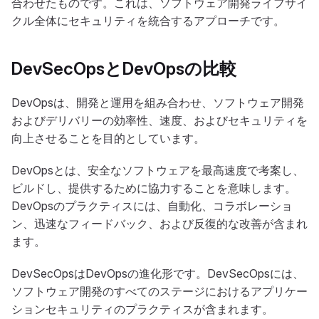
合わせたものです。これは、ソフトウェア開発ライフサイ
クル全体にセキュリティを統合するアプローチです。
DevSecOpsとDevOpsの比較
DevOpsは、開発と運用を組み合わせ、ソフトウェア開発
およびデリバリーの効率性、速度、およびセキュリティを
向上させることを目的としています。
DevOpsとは、安全なソフトウェアを最高速度で考案し、
ビルドし、提供するために協力することを意味します。
DevOpsのプラクティスには、自動化、コラボレーショ
ン、迅速なフィードバック、および反復的な改善が含まれ
ます。
DevSecOpsはDevOpsの進化形です。DevSecOpsには、
ソフトウェア開発のすべてのステージにおけるアプリケー
ションセキュリティのプラクティスが含まれます。