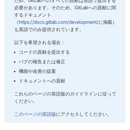
ため、GitLabへのすべての貢献は英語で提出する
必要があります。そのため、GitLabへの貢献に関
するドキュメント
（
https://docs.gitlab.com/development/
に掲載）
も英語でのみ提供されています。
以下を希望される場合：
コードの貢献を提出する
バグの報告または修正
機能や改善の提案
ドキュメントへの貢献
これらのページの英語版のガイドラインに従って
ください。
このページの英語版
にアクセスしてください。