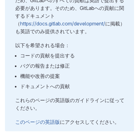
ため、GitLabへのすべての貢献は英語で提出する
必要があります。そのため、GitLabへの貢献に関
するドキュメント
（
https://docs.gitlab.com/development/
に掲載）
も英語でのみ提供されています。
以下を希望される場合：
コードの貢献を提出する
バグの報告または修正
機能や改善の提案
ドキュメントへの貢献
これらのページの英語版のガイドラインに従って
ください。
このページの英語版
にアクセスしてください。