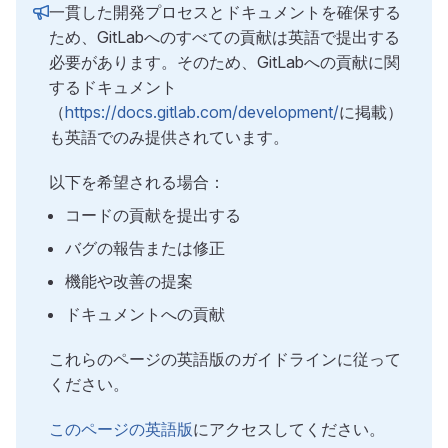
一貫した開発プロセスとドキュメントを確保する
ため、GitLabへのすべての貢献は英語で提出する
必要があります。そのため、GitLabへの貢献に関
するドキュメント
（
https://docs.gitlab.com/development/
に掲載）
も英語でのみ提供されています。
以下を希望される場合：
コードの貢献を提出する
バグの報告または修正
機能や改善の提案
ドキュメントへの貢献
これらのページの英語版のガイドラインに従って
ください。
このページの英語版
にアクセスしてください。