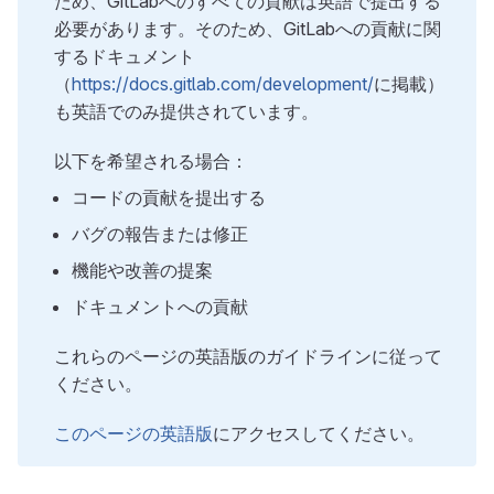
ため、GitLabへのすべての貢献は英語で提出する
必要があります。そのため、GitLabへの貢献に関
するドキュメント
（
https://docs.gitlab.com/development/
に掲載）
も英語でのみ提供されています。
以下を希望される場合：
コードの貢献を提出する
バグの報告または修正
機能や改善の提案
ドキュメントへの貢献
これらのページの英語版のガイドラインに従って
ください。
このページの英語版
にアクセスしてください。