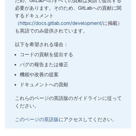
ため、GitLabへのすべての貢献は英語で提出する
必要があります。そのため、GitLabへの貢献に関
するドキュメント
（
https://docs.gitlab.com/development/
に掲載）
も英語でのみ提供されています。
以下を希望される場合：
コードの貢献を提出する
バグの報告または修正
機能や改善の提案
ドキュメントへの貢献
これらのページの英語版のガイドラインに従って
ください。
このページの英語版
にアクセスしてください。