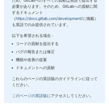
ため、GitLabへのすべての貢献は英語で提出する
必要があります。そのため、GitLabへの貢献に関
するドキュメント
（
https://docs.gitlab.com/development/
に掲載）
も英語でのみ提供されています。
以下を希望される場合：
コードの貢献を提出する
バグの報告または修正
機能や改善の提案
ドキュメントへの貢献
これらのページの英語版のガイドラインに従って
ください。
このページの英語版
にアクセスしてください。