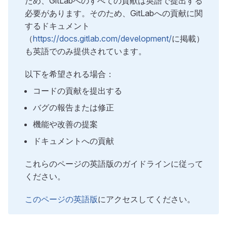
ため、GitLabへのすべての貢献は英語で提出する
必要があります。そのため、GitLabへの貢献に関
するドキュメント
（
https://docs.gitlab.com/development/
に掲載）
も英語でのみ提供されています。
以下を希望される場合：
コードの貢献を提出する
バグの報告または修正
機能や改善の提案
ドキュメントへの貢献
これらのページの英語版のガイドラインに従って
ください。
このページの英語版
にアクセスしてください。