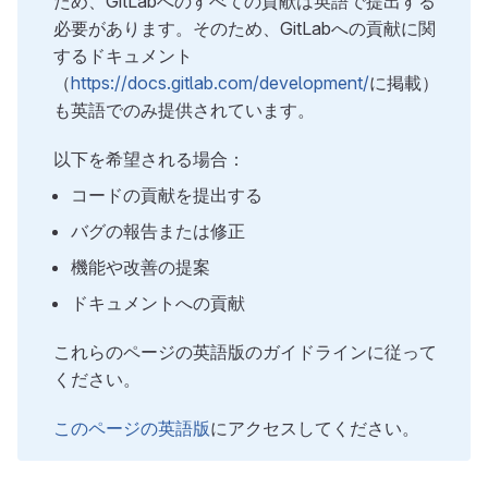
ため、GitLabへのすべての貢献は英語で提出する
必要があります。そのため、GitLabへの貢献に関
するドキュメント
（
https://docs.gitlab.com/development/
に掲載）
も英語でのみ提供されています。
以下を希望される場合：
コードの貢献を提出する
バグの報告または修正
機能や改善の提案
ドキュメントへの貢献
これらのページの英語版のガイドラインに従って
ください。
このページの英語版
にアクセスしてください。