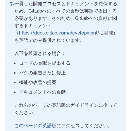
一貫した開発プロセスとドキュメントを確保する
ため、GitLabへのすべての貢献は英語で提出する
必要があります。そのため、GitLabへの貢献に関
するドキュメント
（
https://docs.gitlab.com/development/
に掲載）
も英語でのみ提供されています。
以下を希望される場合：
コードの貢献を提出する
バグの報告または修正
機能や改善の提案
ドキュメントへの貢献
これらのページの英語版のガイドラインに従って
ください。
このページの英語版
にアクセスしてください。