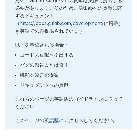
ため、GitLabへのすべての貢献は英語で提出する
必要があります。そのため、GitLabへの貢献に関
するドキュメント
（
https://docs.gitlab.com/development/
に掲載）
も英語でのみ提供されています。
以下を希望される場合：
コードの貢献を提出する
バグの報告または修正
機能や改善の提案
ドキュメントへの貢献
これらのページの英語版のガイドラインに従って
ください。
このページの英語版
にアクセスしてください。